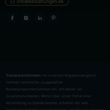
info@bestattungen.de
Transparenzhinweis:
An unserem Angebotsvergleich
nehmen zahlreiche, ausgewählte
Bestattungsunternehmen teil, mit denen wir
zusammenarbeiten. Wenn über unser Portal eine
Vermittlung zu Stande kommt, erhalten wir vom
jeweiligen Anbieter eine Vergütung, mit der wir unseren