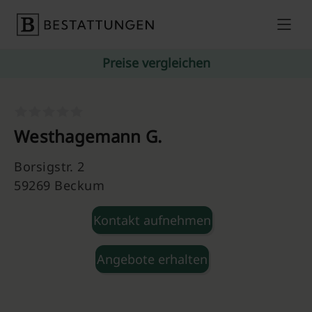
Skip to content
Preise vergleichen
Westhagemann G.
Borsigstr. 2
59269 Beckum
Kontakt aufnehmen
Angebote erhalten