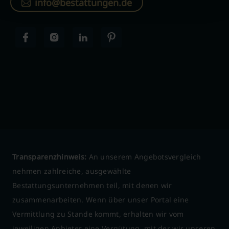
info@bestattungen.de
Transparenzhinweis:
An unserem Angebotsvergleich
nehmen zahlreiche, ausgewählte
Bestattungsunternehmen teil, mit denen wir
zusammenarbeiten. Wenn über unser Portal eine
Vermittlung zu Stande kommt, erhalten wir vom
jeweiligen Anbieter eine Vergütung, mit der wir unseren