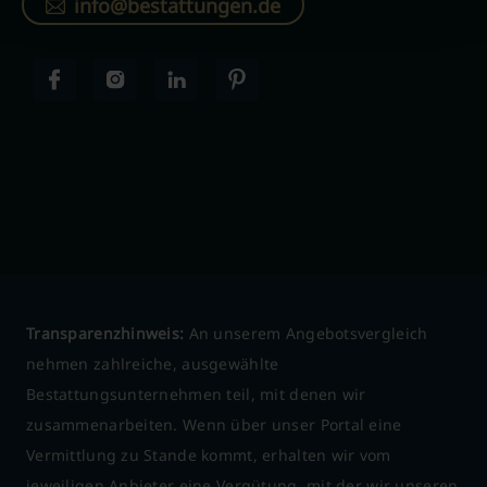
info@bestattungen.de
Transparenzhinweis:
An unserem Angebotsvergleich
nehmen zahlreiche, ausgewählte
Bestattungsunternehmen teil, mit denen wir
zusammenarbeiten. Wenn über unser Portal eine
Vermittlung zu Stande kommt, erhalten wir vom
jeweiligen Anbieter eine Vergütung, mit der wir unseren