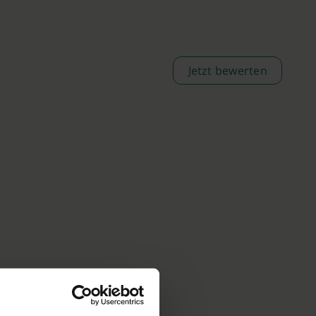
Jetzt bewerten