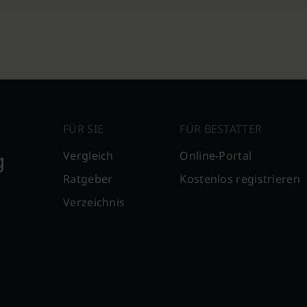
FÜR SIE
FÜR BESTATTER
g
Vergleich
Online-Portal
Ratgeber
Kostenlos registrieren
Verzeichnis