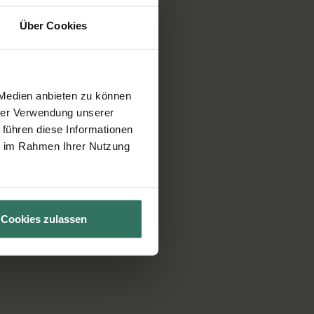
Über Cookies
 Medien anbieten zu können
hrer Verwendung unserer
 führen diese Informationen
ie im Rahmen Ihrer Nutzung
Cookies zulassen