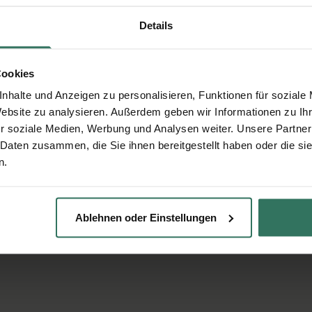
Details
Cookies
nhalte und Anzeigen zu personalisieren, Funktionen für soziale
Website zu analysieren. Außerdem geben wir Informationen zu I
r soziale Medien, Werbung und Analysen weiter. Unsere Partner
 Daten zusammen, die Sie ihnen bereitgestellt haben oder die s
n.
Ablehnen oder Einstellungen