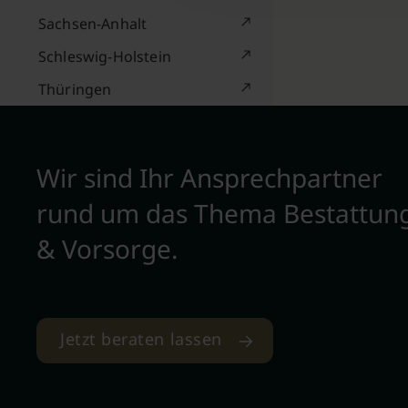
Sachsen-Anhalt
Schleswig-Holstein
Thüringen
Wir sind Ihr Ansprechpartner
rund um das Thema Bestattun
& Vorsorge.
Jetzt beraten lassen