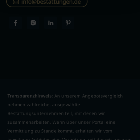
info@bestattungen.de
Transparenzhinweis:
An unserem Angebotsvergleich
nehmen zahlreiche, ausgewählte
Bestattungsunternehmen teil, mit denen wir
zusammenarbeiten. Wenn über unser Portal eine
Vermittlung zu Stande kommt, erhalten wir vom
jeweiligen Anbieter eine Vergütung, mit der wir unseren