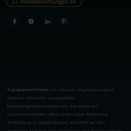
info@bestattungen.de
Transparenzhinweis:
An unserem Angebotsvergleich
nehmen zahlreiche, ausgewählte
Bestattungsunternehmen teil, mit denen wir
zusammenarbeiten. Wenn über unser Portal eine
Vermittlung zu Stande kommt, erhalten wir vom
jeweiligen Anbieter eine Vergütung, mit der wir unseren