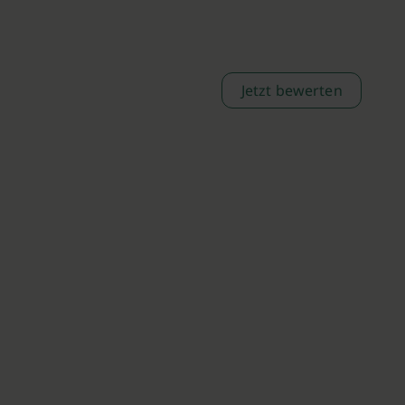
Jetzt bewerten