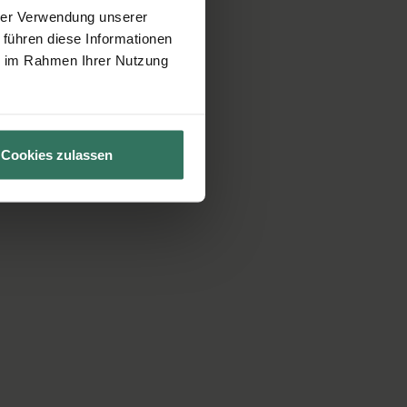
hrer Verwendung unserer
 führen diese Informationen
ie im Rahmen Ihrer Nutzung
Cookies zulassen