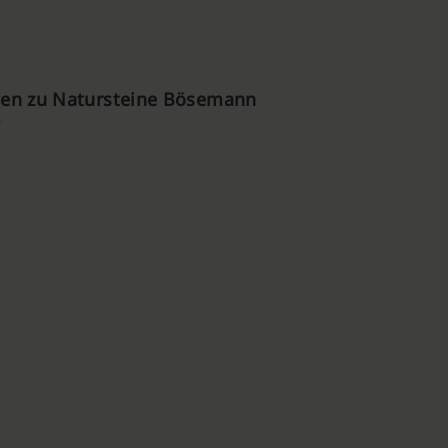
en zu Natursteine Bösemann