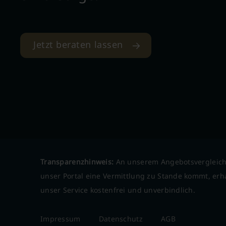
Jetzt beraten lassen
Transparenzhinweis:
An unserem Angebotsvergleich
unser Portal eine Vermittlung zu Stande kommt, erha
unser Service kostenfrei und unverbindlich.
Impressum
Datenschutz
AGB