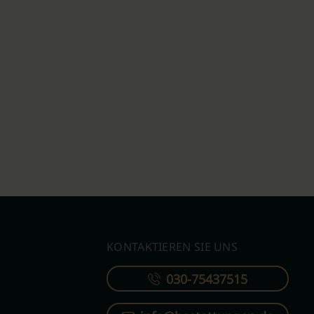
KONTAKTIEREN SIE UNS
030-75437515