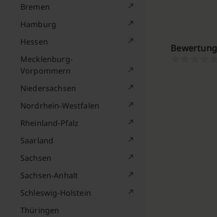
Bremen
Hamburg
Hessen
Bewertung
Mecklenburg-
Vorpommern
Niedersachsen
Nordrhein-Westfalen
Rheinland-Pfalz
Saarland
Sachsen
Sachsen-Anhalt
Schleswig-Holstein
Thüringen