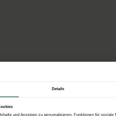
Details
Cookies
nhalte und Anzeigen zu personalisieren, Funktionen für soziale