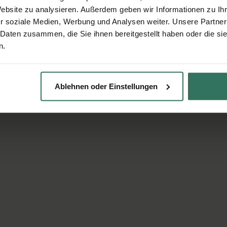
Website zu analysieren. Außerdem geben wir Informationen zu I
r soziale Medien, Werbung und Analysen weiter. Unsere Partner
 Daten zusammen, die Sie ihnen bereitgestellt haben oder die s
n.
Ablehnen oder Einstellungen