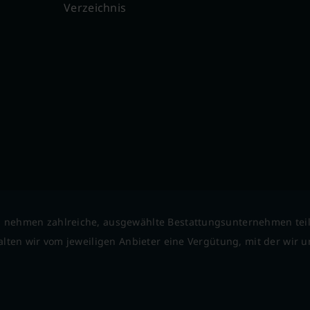
Verzeichnis
 nehmen zahlreiche, ausgewählte Bestattungsunternehmen tei
lten wir vom jeweiligen Anbieter eine Vergütung, mit der wir un