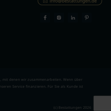
info@bestattungen.de
l, mit denen wir zusammenarbeiten. Wenn über
seren Service finanzieren. Für Sie als Kunde ist
(c) Bestattungen 2026