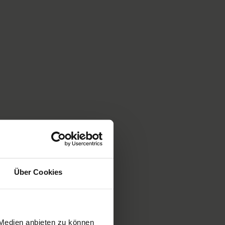
Über Cookies
 Medien anbieten zu können