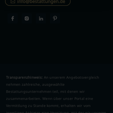
info@bestattungen.de
Transparenzhinweis:
An unserem Angebotsvergleich
nehmen zahlreiche, ausgewählte
Bestattungsunternehmen teil, mit denen wir
zusammenarbeiten. Wenn über unser Portal eine
Vermittlung zu Stande kommt, erhalten wir vom
jeweiligen Anbieter eine Vergütung, mit der wir unseren