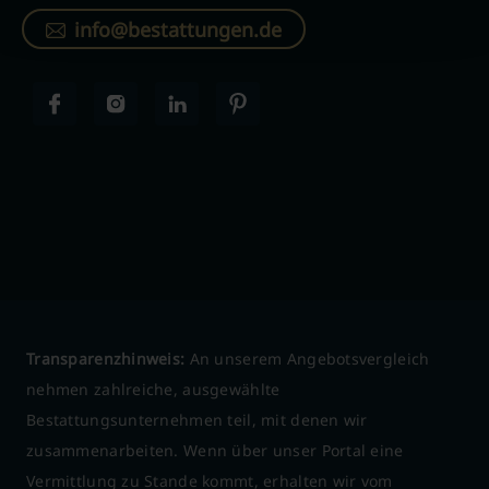
info@bestattungen.de
Transparenzhinweis:
An unserem Angebotsvergleich
nehmen zahlreiche, ausgewählte
Bestattungsunternehmen teil, mit denen wir
zusammenarbeiten. Wenn über unser Portal eine
Vermittlung zu Stande kommt, erhalten wir vom