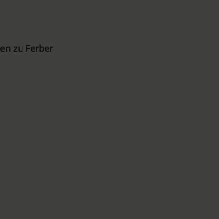
en zu Ferber