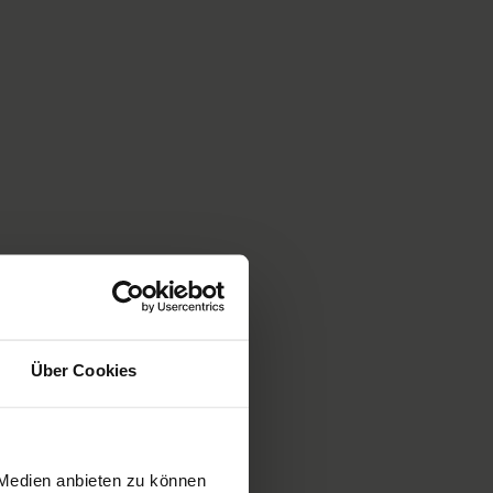
Über Cookies
 Medien anbieten zu können