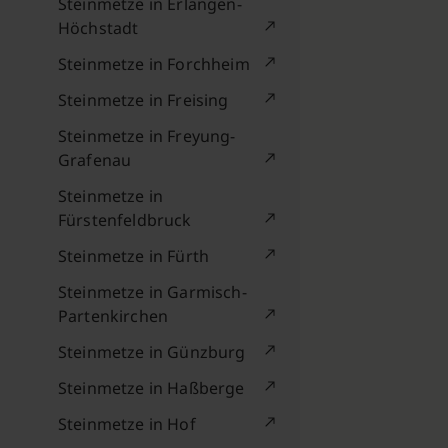
Steinmetze in Erlangen-
Höchstadt
Steinmetze in Forchheim
Steinmetze in Freising
Steinmetze in Freyung-
Grafenau
Steinmetze in
Fürstenfeldbruck
Steinmetze in Fürth
Steinmetze in Garmisch-
Partenkirchen
Steinmetze in Günzburg
Steinmetze in Haßberge
Steinmetze in Hof