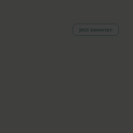
Jetzt bewerten