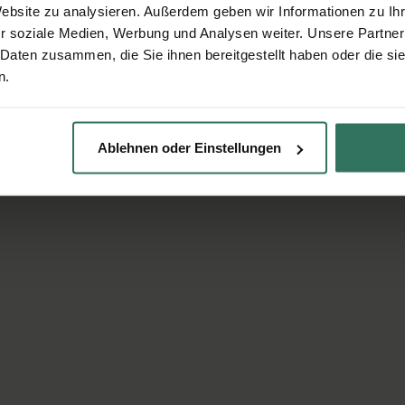
Website zu analysieren. Außerdem geben wir Informationen zu I
r soziale Medien, Werbung und Analysen weiter. Unsere Partner
 Daten zusammen, die Sie ihnen bereitgestellt haben oder die s
n.
Ablehnen oder Einstellungen