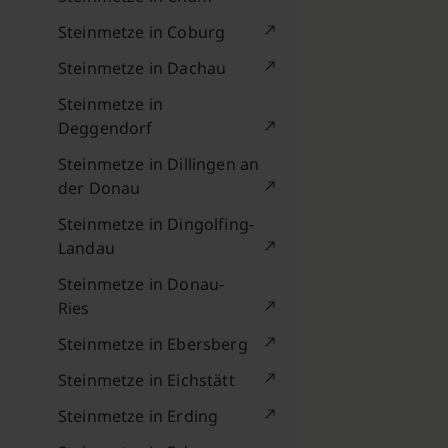
Steinmetze in Coburg
Steinmetze in Dachau
Steinmetze in
Deggendorf
Steinmetze in Dillingen an
der Donau
Steinmetze in Dingolfing-
Landau
Steinmetze in Donau-
Ries
Steinmetze in Ebersberg
Steinmetze in Eichstätt
Steinmetze in Erding