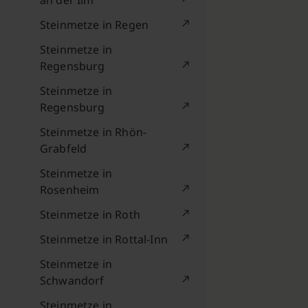
an der Ilm
Steinmetze in Regen
Steinmetze in
Regensburg
Steinmetze in
Regensburg
Steinmetze in Rhön-
Grabfeld
Steinmetze in
Rosenheim
Steinmetze in Roth
Steinmetze in Rottal-Inn
Steinmetze in
Schwandorf
Steinmetze in