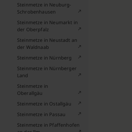
Steinmetze in Neuburg-
Schrobenhausen
Steinmetze in Neumarkt in
der Oberpfalz
Steinmetze in Neustadt an
der Waldnaab
Steinmetze in Nürnberg
Steinmetze in Nürnberger
Land
Steinmetze in
Oberallgäu
Steinmetze in Ostallgäu
Steinmetze in Passau
Steinmetze in Pfaffenhofen