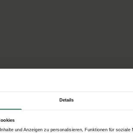
Details
Cookies
nhalte und Anzeigen zu personalisieren, Funktionen für soziale