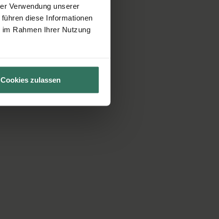
hrer Verwendung unserer
 führen diese Informationen
ie im Rahmen Ihrer Nutzung
Cookies zulassen