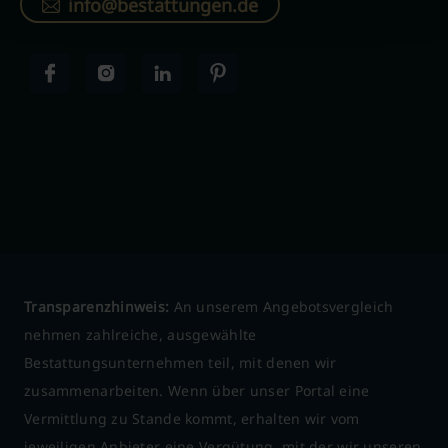
info@bestattungen.de
Transparenzhinweis:
An unserem Angebotsvergleich
nehmen zahlreiche, ausgewählte
Bestattungsunternehmen teil, mit denen wir
zusammenarbeiten. Wenn über unser Portal eine
Vermittlung zu Stande kommt, erhalten wir vom
jeweiligen Anbieter eine Vergütung, mit der wir unseren