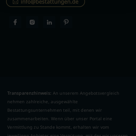
info@bestattungen.de
Transparenzhinweis:
An unserem Angebotsvergleich
nehmen zahlreiche, ausgewählte
Bestattungsunternehmen teil, mit denen wir
zusammenarbeiten. Wenn über unser Portal eine
Vermittlung zu Stande kommt, erhalten wir vom
jeweiligen Anbieter eine Vergütung, mit der wir unseren