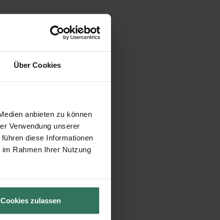
Über Cookies
 Medien anbieten zu können
hrer Verwendung unserer
 führen diese Informationen
ie im Rahmen Ihrer Nutzung
Cookies zulassen