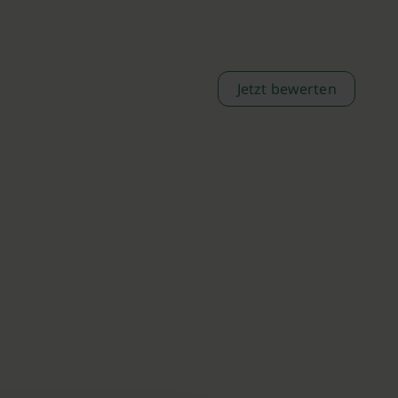
Jetzt bewerten