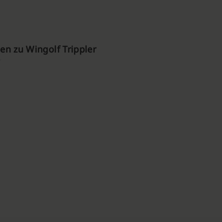
n zu Wingolf Trippler