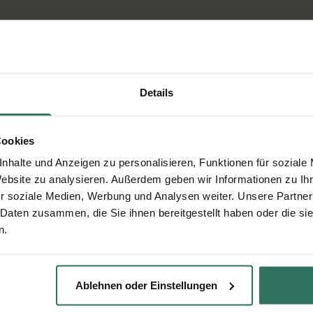
Details
Cookies
nhalte und Anzeigen zu personalisieren, Funktionen für soziale
Website zu analysieren. Außerdem geben wir Informationen zu I
r soziale Medien, Werbung und Analysen weiter. Unsere Partner
 Daten zusammen, die Sie ihnen bereitgestellt haben oder die s
n.
Ablehnen oder Einstellungen