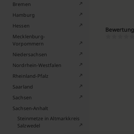
Bremen
Hamburg
Hessen
Bewertunge
Mecklenburg-
Vorpommern
Niedersachsen
Nordrhein-Westfalen
Rheinland-Pfalz
Saarland
Sachsen
Sachsen-Anhalt
Steinmetze in Altmarkkreis
Salzwedel