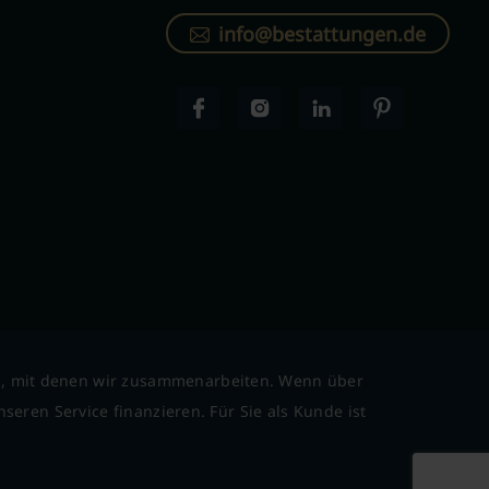
info@bestattungen.de
l, mit denen wir zusammenarbeiten. Wenn über
seren Service finanzieren. Für Sie als Kunde ist