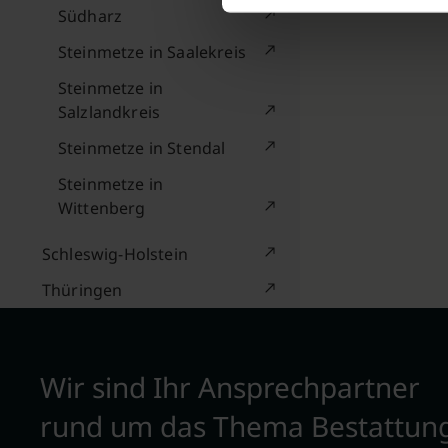
Südharz
Steinmetze in Saalekreis
Steinmetze in
Salzlandkreis
Steinmetze in Stendal
Steinmetze in
Wittenberg
Schleswig-Holstein
Thüringen
Wir sind Ihr Ansprechpartner
rund um das Thema Bestattun