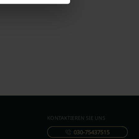
KONTAKTIEREN SIE UNS
030-75437515