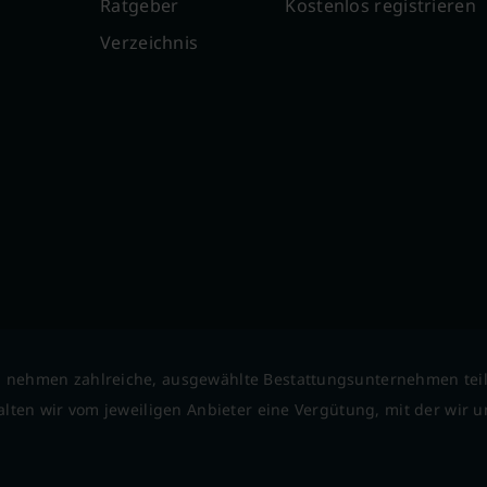
Ratgeber
Kostenlos registrieren
Verzeichnis
 nehmen zahlreiche, ausgewählte Bestattungsunternehmen tei
lten wir vom jeweiligen Anbieter eine Vergütung, mit der wir un