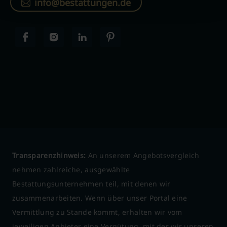
info@bestattungen.de
Transparenzhinweis:
An unserem Angebotsvergleich
nehmen zahlreiche, ausgewählte
Bestattungsunternehmen teil, mit denen wir
zusammenarbeiten. Wenn über unser Portal eine
Vermittlung zu Stande kommt, erhalten wir vom
jeweiligen Anbieter eine Vergütung, mit der wir unseren