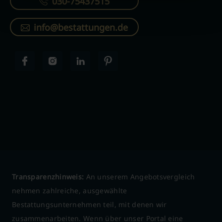
030-75437515
info@bestattungen.de
Transparenzhinweis:
An unserem Angebotsvergleich
nehmen zahlreiche, ausgewählte
Bestattungsunternehmen teil, mit denen wir
zusammenarbeiten. Wenn über unser Portal eine