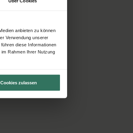
Über Cookies
 Medien anbieten zu können
hrer Verwendung unserer
 führen diese Informationen
ie im Rahmen Ihrer Nutzung
Cookies zulassen