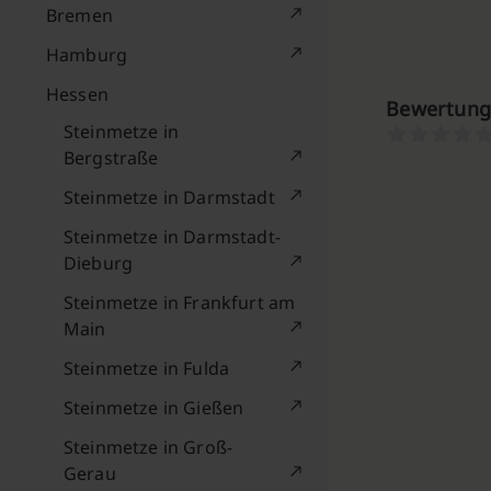
Bremen
Hamburg
Hessen
Bewertung
Steinmetze in
Bergstraße
Steinmetze in Darmstadt
Steinmetze in Darmstadt-
Dieburg
Steinmetze in Frankfurt am
Main
Steinmetze in Fulda
Steinmetze in Gießen
Steinmetze in Groß-
Gerau