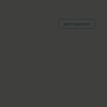
Jetzt bewerten