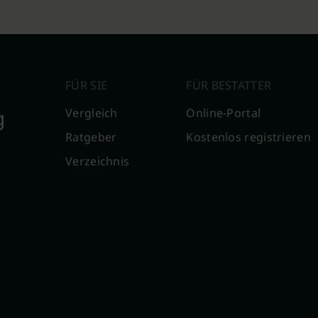
FÜR SIE
FÜR BESTATTER
g
Vergleich
Online-Portal
Ratgeber
Kostenlos registrieren
Verzeichnis