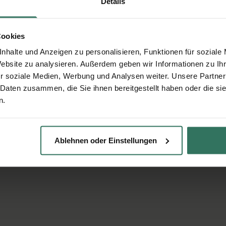
Details
Cookies
nhalte und Anzeigen zu personalisieren, Funktionen für soziale
Website zu analysieren. Außerdem geben wir Informationen zu I
r soziale Medien, Werbung und Analysen weiter. Unsere Partner
 Daten zusammen, die Sie ihnen bereitgestellt haben oder die s
n.
Ablehnen oder Einstellungen