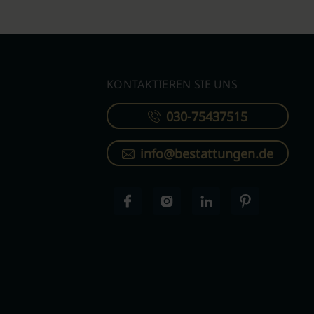
KONTAKTIEREN SIE UNS
030-75437515
info@bestattungen.de