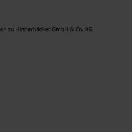
en zu Hinnerbäcker GmbH & Co. KG