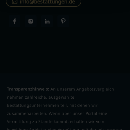
info@bestattungen.de
Transparenzhinweis:
An unserem Angebotsvergleich
nehmen zahlreiche, ausgewählte
Bestattungsunternehmen teil, mit denen wir
zusammenarbeiten. Wenn über unser Portal eine
Vermittlung zu Stande kommt, erhalten wir vom
jeweiligen Anbieter eine Vergütung, mit der wir unseren