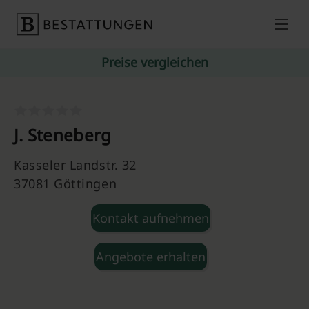
Skip to content
Preise vergleichen
J. Steneberg
Kasseler Landstr. 32
37081 Göttingen
Kontakt aufnehmen
Angebote erhalten