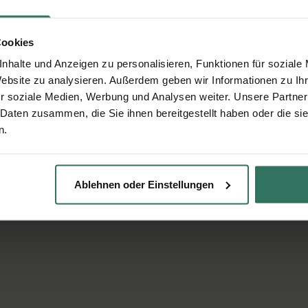
Cookies
nhalte und Anzeigen zu personalisieren, Funktionen für soziale
Website zu analysieren. Außerdem geben wir Informationen zu I
r soziale Medien, Werbung und Analysen weiter. Unsere Partner
 Daten zusammen, die Sie ihnen bereitgestellt haben oder die s
n.
Ablehnen oder Einstellungen