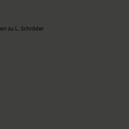
n zu L. Schröder