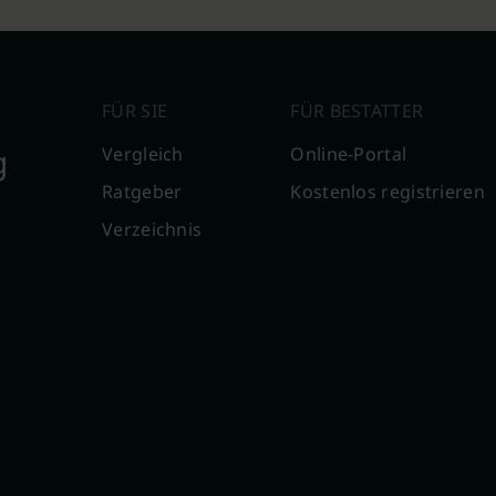
FÜR SIE
FÜR BESTATTER
g
Vergleich
Online-Portal
Ratgeber
Kostenlos registrieren
Verzeichnis