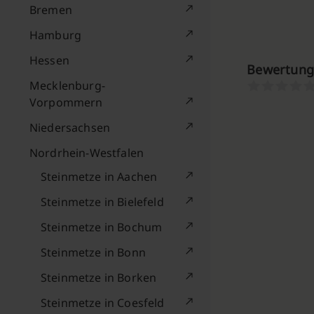
Bremen
Hamburg
Hessen
Bewertunge
Mecklenburg-
Vorpommern
Niedersachsen
Nordrhein-Westfalen
Steinmetze in Aachen
Steinmetze in Bielefeld
Steinmetze in Bochum
Steinmetze in Bonn
Steinmetze in Borken
Steinmetze in Coesfeld