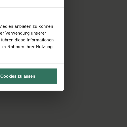
 Medien anbieten zu können
hrer Verwendung unserer
 führen diese Informationen
ie im Rahmen Ihrer Nutzung
Cookies zulassen