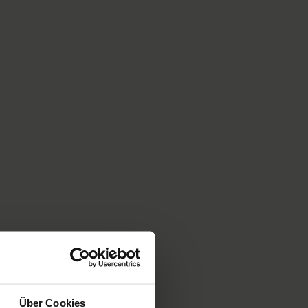
Über Cookies