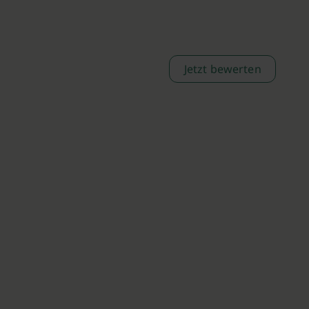
Jetzt bewerten