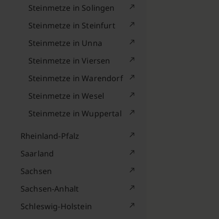
Steinmetze in Solingen
Steinmetze in Steinfurt
Steinmetze in Unna
Steinmetze in Viersen
Steinmetze in Warendorf
Steinmetze in Wesel
Steinmetze in Wuppertal
Rheinland-Pfalz
Saarland
Sachsen
Sachsen-Anhalt
Schleswig-Holstein