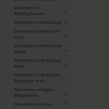
Steinmetze in
Recklinghausen
Steinmetze in Remscheid
Steinmetze in Rhein-Erft-
Kreis
Steinmetze in Rhein-Kreis
Neuss
Steinmetze in Rhein-Sieg-
Kreis
Steinmetze in Rheinisch-
Bergischer Kreis
Steinmetze in Siegen-
Wittgenstein
Steinmetze in Soest