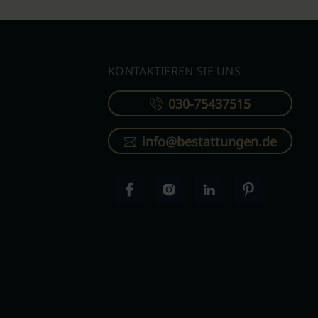
KONTAKTIEREN SIE UNS
030-75437515
info@bestattungen.de