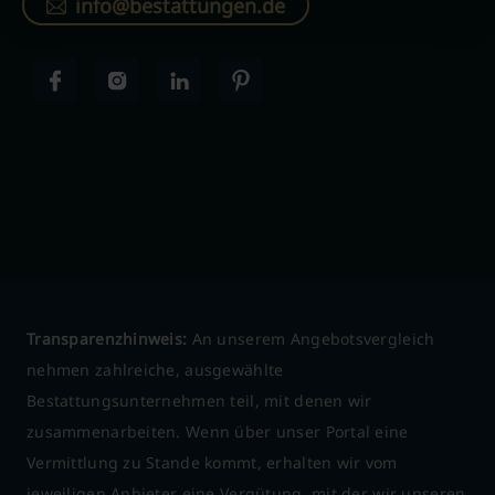
info@bestattungen.de
Transparenzhinweis:
An unserem Angebotsvergleich
nehmen zahlreiche, ausgewählte
Bestattungsunternehmen teil, mit denen wir
zusammenarbeiten. Wenn über unser Portal eine
Vermittlung zu Stande kommt, erhalten wir vom
jeweiligen Anbieter eine Vergütung, mit der wir unseren