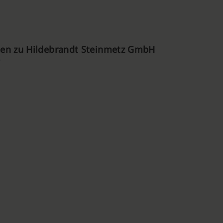
en zu Hildebrandt Steinmetz GmbH