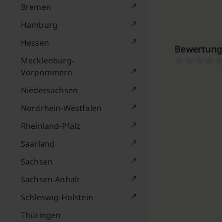
Bremen
Hamburg
Hessen
Bewertung
Mecklenburg-
Vorpommern
Niedersachsen
Nordrhein-Westfalen
Rheinland-Pfalz
Saarland
Sachsen
Sachsen-Anhalt
Schleswig-Holstein
Thüringen