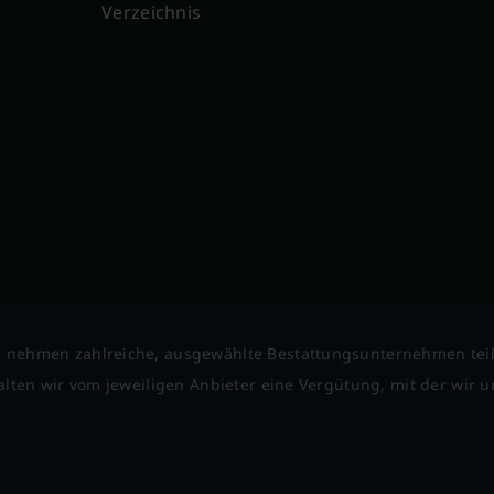
Verzeichnis
 nehmen zahlreiche, ausgewählte Bestattungsunternehmen tei
lten wir vom jeweiligen Anbieter eine Vergütung, mit der wir un