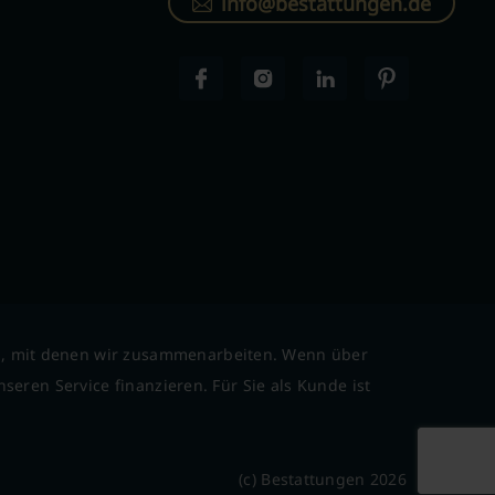
info@bestattungen.de
l, mit denen wir zusammenarbeiten. Wenn über
seren Service finanzieren. Für Sie als Kunde ist
(c) Bestattungen 2026