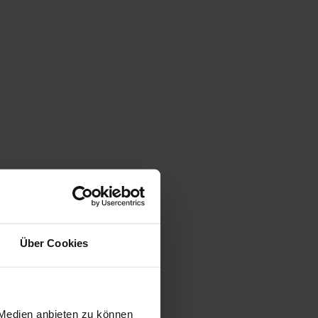
Über Cookies
 Medien anbieten zu können