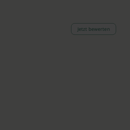
Jetzt bewerten