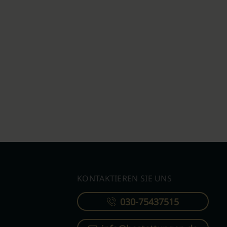
KONTAKTIEREN SIE UNS
030-75437515