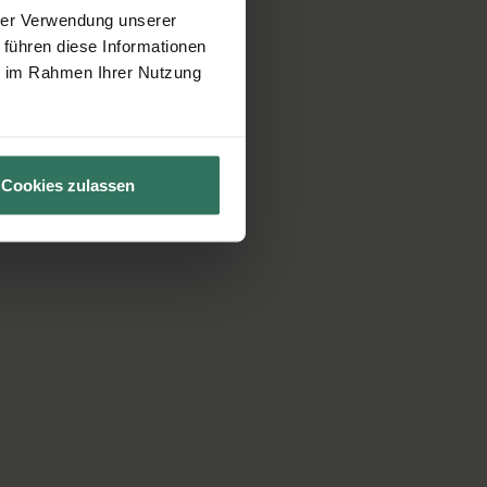
hrer Verwendung unserer
 führen diese Informationen
ie im Rahmen Ihrer Nutzung
Cookies zulassen