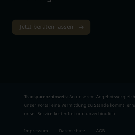
Jetzt beraten lassen
Transparenzhinweis:
An unserem Angebotsvergleich
unser Portal eine Vermittlung zu Stande kommt, erha
unser Service kostenfrei und unverbindlich.
Impressum
Datenschutz
AGB