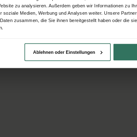
Website zu analysieren. Außerdem geben wir Informationen zu I
r soziale Medien, Werbung und Analysen weiter. Unsere Partner
 Daten zusammen, die Sie ihnen bereitgestellt haben oder die s
n.
Ablehnen oder Einstellungen