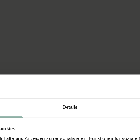
Details
Cookies
nhalte und Anzeigen zu personalisieren, Funktionen für soziale