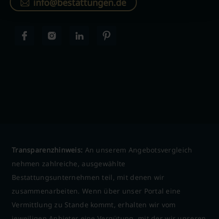
info@bestattungen.de
Transparenzhinweis:
An unserem Angebotsvergleich
nehmen zahlreiche, ausgewählte
Bestattungsunternehmen teil, mit denen wir
zusammenarbeiten. Wenn über unser Portal eine
Vermittlung zu Stande kommt, erhalten wir vom
jeweiligen Anbieter eine Vergütung, mit der wir unseren