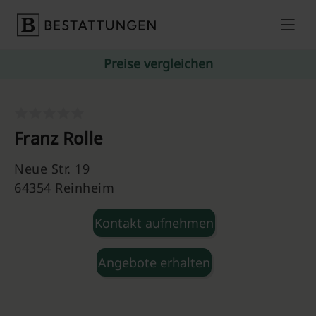
Skip to content
Preise vergleichen
Franz Rolle
Neue Str. 19
64354 Reinheim
Kontakt aufnehmen
Angebote erhalten