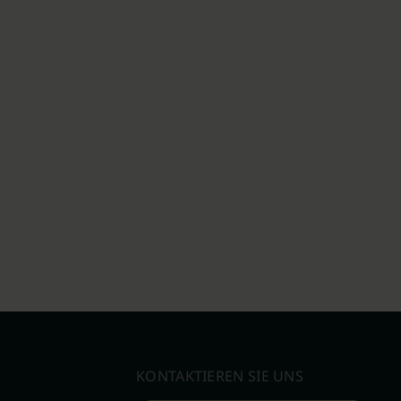
KONTAKTIEREN SIE UNS