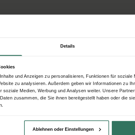
Details
Cookies
nhalte und Anzeigen zu personalisieren, Funktionen für soziale
Website zu analysieren. Außerdem geben wir Informationen zu I
r soziale Medien, Werbung und Analysen weiter. Unsere Partner
 Daten zusammen, die Sie ihnen bereitgestellt haben oder die s
n.
Ablehnen oder Einstellungen