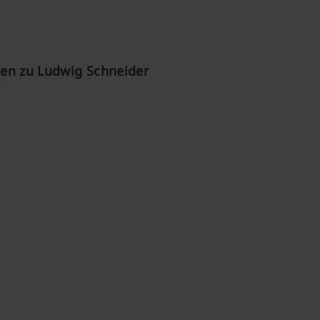
en zu Ludwig Schneider