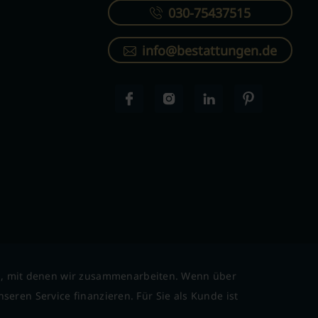
030-75437515
info@bestattungen.de
l, mit denen wir zusammenarbeiten. Wenn über
seren Service finanzieren. Für Sie als Kunde ist