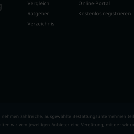
g
Vergleich
Online-Portal
Ratgeber
Kostenlos registrieren
Verzeichnis
 nehmen zahlreiche, ausgewählte Bestattungsunternehmen tei
lten wir vom jeweiligen Anbieter eine Vergütung, mit der wir un