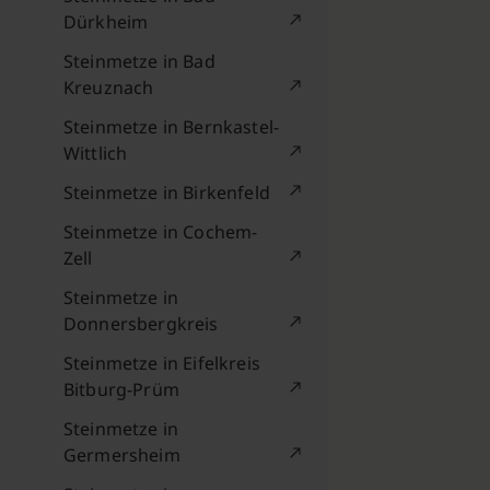
Dürkheim
Steinmetze in Bad
Kreuznach
Steinmetze in Bernkastel-
Wittlich
Steinmetze in Birkenfeld
Steinmetze in Cochem-
Zell
Steinmetze in
Donnersbergkreis
Steinmetze in Eifelkreis
Bitburg-Prüm
Steinmetze in
Germersheim