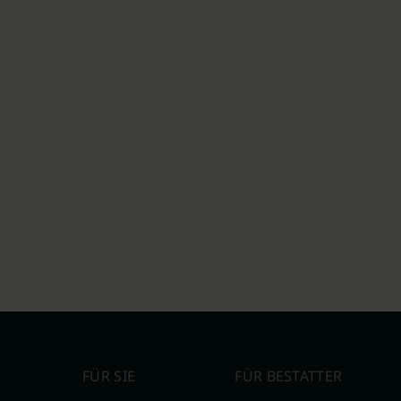
FÜR SIE
FÜR BESTATTER