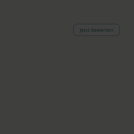
Jetzt bewerten