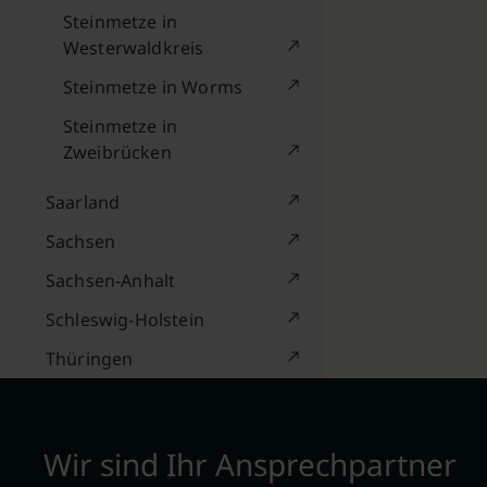
Steinmetze in
Westerwaldkreis
Steinmetze in Worms
Steinmetze in
Zweibrücken
Saarland
Sachsen
Sachsen-Anhalt
Schleswig-Holstein
Thüringen
Wir sind Ihr Ansprechpartner