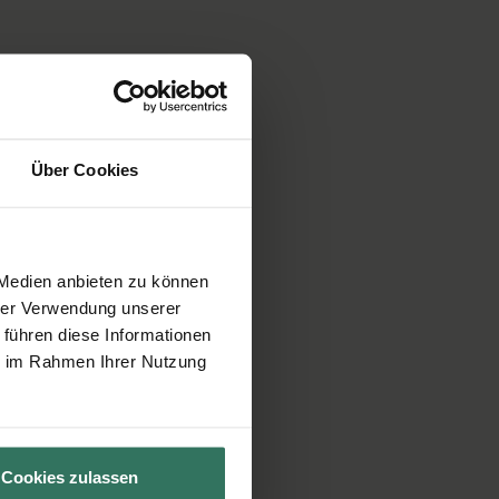
Über Cookies
 Medien anbieten zu können
hrer Verwendung unserer
 führen diese Informationen
ie im Rahmen Ihrer Nutzung
Cookies zulassen