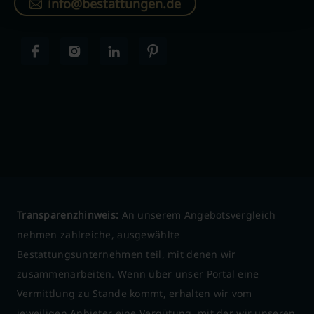
info@bestattungen.de
Transparenzhinweis:
An unserem Angebotsvergleich
nehmen zahlreiche, ausgewählte
Bestattungsunternehmen teil, mit denen wir
zusammenarbeiten. Wenn über unser Portal eine
Vermittlung zu Stande kommt, erhalten wir vom
jeweiligen Anbieter eine Vergütung, mit der wir unseren