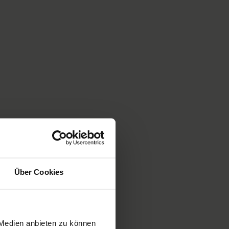
Über Cookies
 Medien anbieten zu können