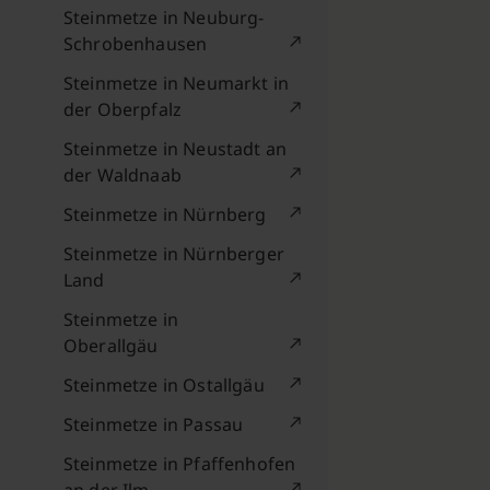
Steinmetze in Neuburg-
Schrobenhausen
Steinmetze in Neumarkt in
der Oberpfalz
Steinmetze in Neustadt an
der Waldnaab
Steinmetze in Nürnberg
Steinmetze in Nürnberger
Land
Steinmetze in
Oberallgäu
Steinmetze in Ostallgäu
Steinmetze in Passau
Steinmetze in Pfaffenhofen