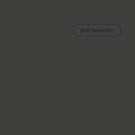
Jetzt bewerten