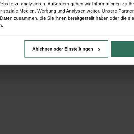
Website zu analysieren. Außerdem geben wir Informationen zu I
r soziale Medien, Werbung und Analysen weiter. Unsere Partner
 Daten zusammen, die Sie ihnen bereitgestellt haben oder die s
n.
Ablehnen oder Einstellungen