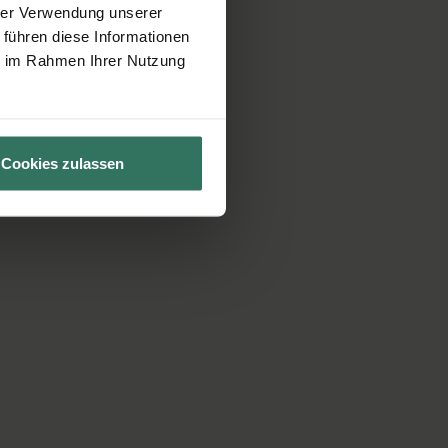
hrer Verwendung unserer
 führen diese Informationen
ie im Rahmen Ihrer Nutzung
Cookies zulassen