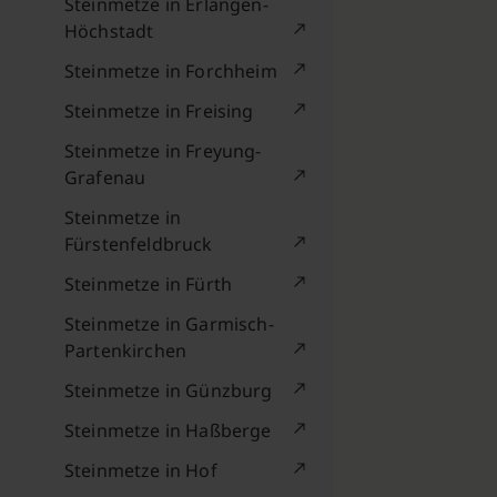
Steinmetze in Erlangen-
Höchstadt
Steinmetze in Forchheim
Steinmetze in Freising
Steinmetze in Freyung-
Grafenau
Steinmetze in
Fürstenfeldbruck
Steinmetze in Fürth
Steinmetze in Garmisch-
Partenkirchen
Steinmetze in Günzburg
Steinmetze in Haßberge
Steinmetze in Hof