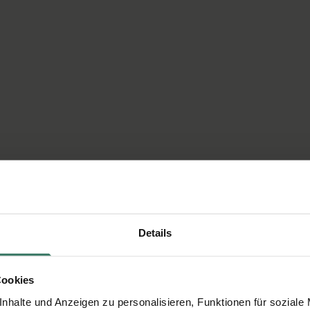
Details
Cookies
nhalte und Anzeigen zu personalisieren, Funktionen für soziale