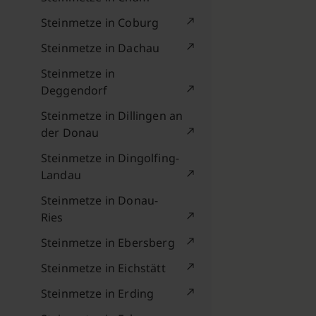
Steinmetze in Coburg
Steinmetze in Dachau
Steinmetze in
Deggendorf
Steinmetze in Dillingen an
der Donau
Steinmetze in Dingolfing-
Landau
Steinmetze in Donau-
Ries
Steinmetze in Ebersberg
Steinmetze in Eichstätt
Steinmetze in Erding