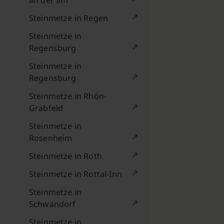
an der Ilm
Steinmetze in Regen
Steinmetze in
Regensburg
Steinmetze in
Regensburg
Steinmetze in Rhön-
Grabfeld
Steinmetze in
Rosenheim
Steinmetze in Roth
Steinmetze in Rottal-Inn
Steinmetze in
Schwandorf
Steinmetze in