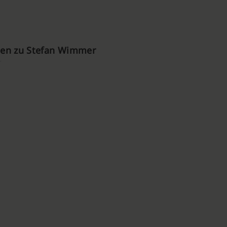
en zu Stefan Wimmer