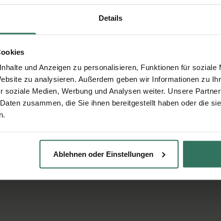
Details
Cookies
nhalte und Anzeigen zu personalisieren, Funktionen für soziale
Website zu analysieren. Außerdem geben wir Informationen zu I
r soziale Medien, Werbung und Analysen weiter. Unsere Partner
 Daten zusammen, die Sie ihnen bereitgestellt haben oder die s
n.
Ablehnen oder Einstellungen