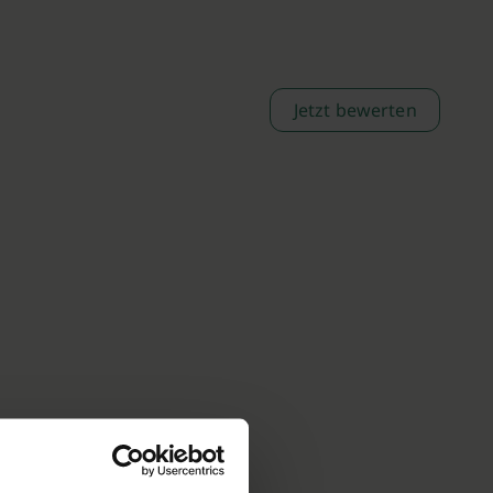
Jetzt bewerten