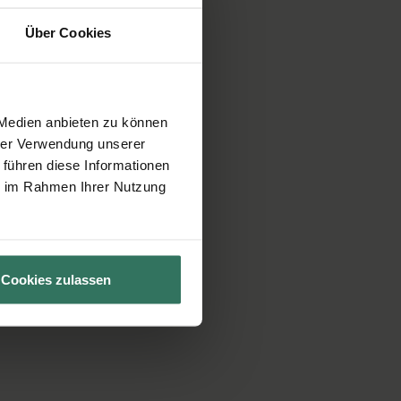
Über Cookies
 Medien anbieten zu können
hrer Verwendung unserer
 führen diese Informationen
ie im Rahmen Ihrer Nutzung
Cookies zulassen