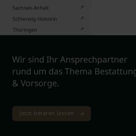
Sachsen-Anhalt
Schleswig-Holstein
Thüringen
Wir sind Ihr Ansprechpartner
rund um das Thema Bestattun
& Vorsorge.
Jetzt beraten lassen