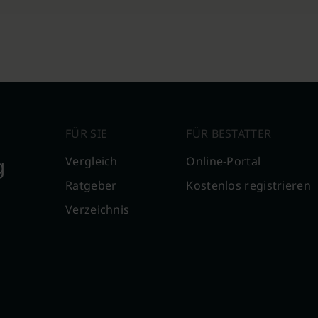
FÜR SIE
FÜR BESTATTER
g
Vergleich
Online-Portal
Ratgeber
Kostenlos registrieren
Verzeichnis