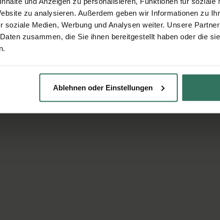
nhalte und Anzeigen zu personalisieren, Funktionen für soziale
Website zu analysieren. Außerdem geben wir Informationen zu I
r soziale Medien, Werbung und Analysen weiter. Unsere Partner
 Daten zusammen, die Sie ihnen bereitgestellt haben oder die s
n.
Ablehnen oder Einstellungen