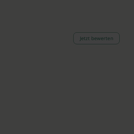
Jetzt bewerten