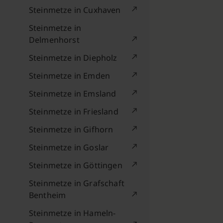
Steinmetze in Cuxhaven
Steinmetze in
Delmenhorst
Steinmetze in Diepholz
Steinmetze in Emden
Steinmetze in Emsland
Steinmetze in Friesland
Steinmetze in Gifhorn
Steinmetze in Goslar
Steinmetze in Göttingen
Steinmetze in Grafschaft
Bentheim
Steinmetze in Hameln-