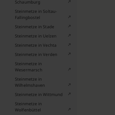
Schaumburg
Steinmetze in Soltau-
Fallingbostel
Steinmetze in Stade
Steinmetze in Uelzen
Steinmetze in Vechta
Steinmetze in Verden
Steinmetze in
Wesermarsch
Steinmetze in
Wilhelmshaven
Steinmetze in Wittmund
Steinmetze in
Wolfenbüttel