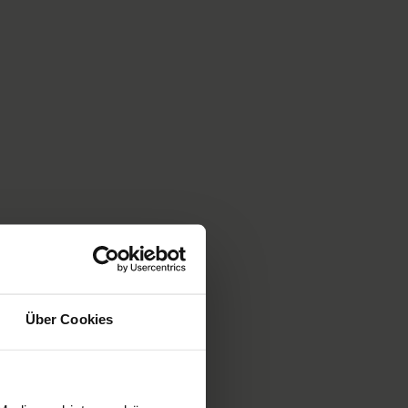
Über Cookies