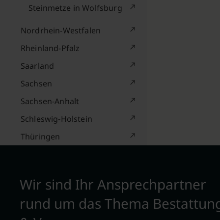
Steinmetze in Wolfsburg
Nordrhein-Westfalen
Rheinland-Pfalz
Saarland
Sachsen
Sachsen-Anhalt
Schleswig-Holstein
Thüringen
Wir sind Ihr Ansprechpartner
rund um das Thema Bestattun