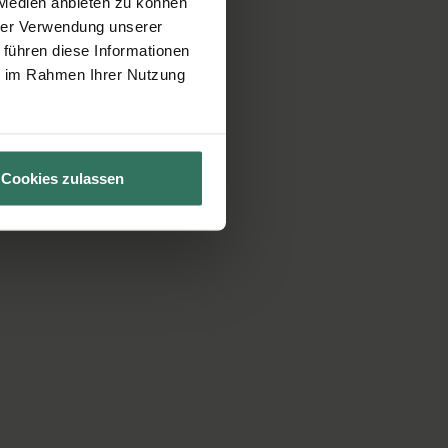
 Medien anbieten zu können
hrer Verwendung unserer
 führen diese Informationen
ie im Rahmen Ihrer Nutzung
Cookies zulassen