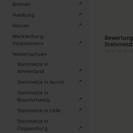
Bremen
Hamburg
Hessen
Mecklenburg-
Bewertung
Vorpommern
Steinmetz
Niedersachsen
Steinmetze in
Ammerland
Steinmetze in Aurich
Steinmetze in
Braunschweig
Steinmetze in Celle
Steinmetze in
Cloppenburg