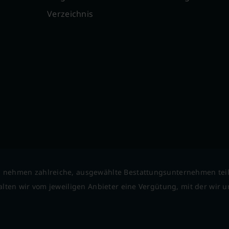
Verzeichnis
 nehmen zahlreiche, ausgewählte Bestattungsunternehmen tei
lten wir vom jeweiligen Anbieter eine Vergütung, mit der wir un