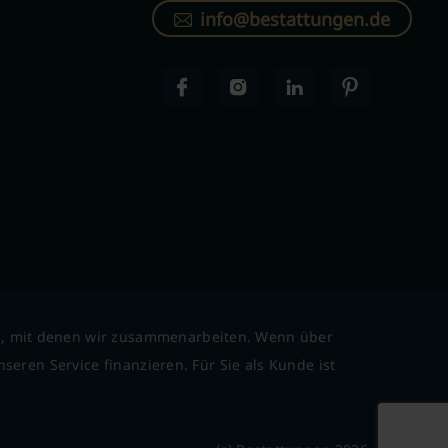
info@bestattungen.de
l, mit denen wir zusammenarbeiten. Wenn über
seren Service finanzieren. Für Sie als Kunde ist