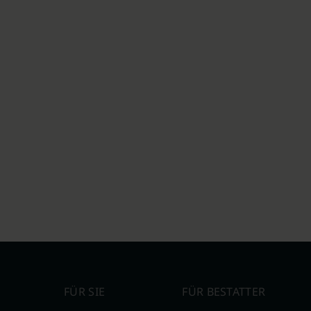
FÜR SIE
FÜR BESTATTER