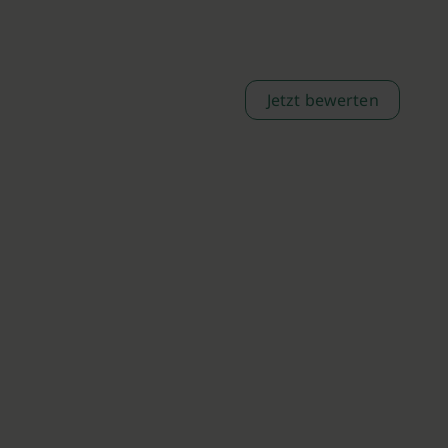
Jetzt bewerten