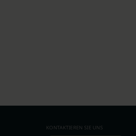
KONTAKTIEREN SIE UNS