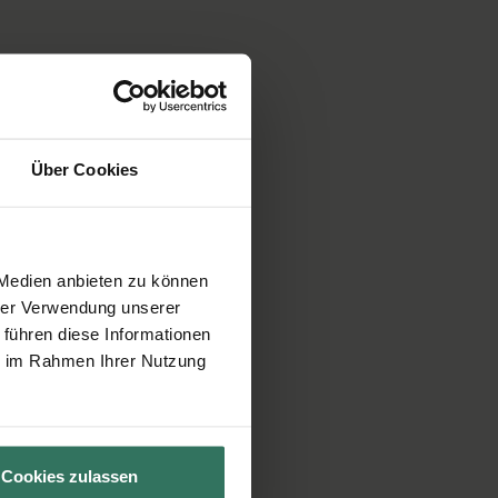
Über Cookies
 Medien anbieten zu können
hrer Verwendung unserer
 führen diese Informationen
ie im Rahmen Ihrer Nutzung
Cookies zulassen