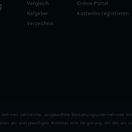
g
Vergleich
Online-Portal
Ratgeber
Kostenlos registrieren
Verzeichnis
 nehmen zahlreiche, ausgewählte Bestattungsunternehmen tei
lten wir vom jeweiligen Anbieter eine Vergütung, mit der wir un