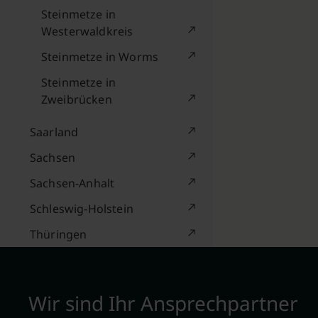
Steinmetze in
Westerwaldkreis
Steinmetze in Worms
Steinmetze in
Zweibrücken
Saarland
Sachsen
Sachsen-Anhalt
Schleswig-Holstein
Thüringen
Wir sind Ihr Ansprechpartner