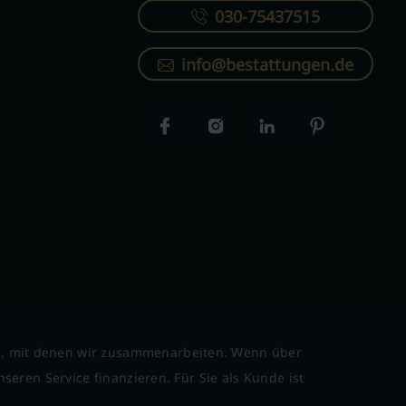
030-75437515
info@bestattungen.de
l, mit denen wir zusammenarbeiten. Wenn über
seren Service finanzieren. Für Sie als Kunde ist