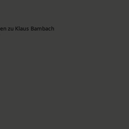
en zu Klaus Bambach