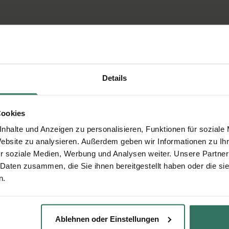
Details
Cookies
nhalte und Anzeigen zu personalisieren, Funktionen für soziale
Website zu analysieren. Außerdem geben wir Informationen zu I
r soziale Medien, Werbung und Analysen weiter. Unsere Partner
 Daten zusammen, die Sie ihnen bereitgestellt haben oder die s
n.
Ablehnen oder Einstellungen