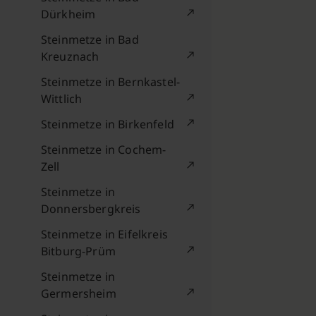
Dürkheim
Steinmetze in Bad
Kreuznach
Steinmetze in Bernkastel-
Wittlich
Steinmetze in Birkenfeld
Steinmetze in Cochem-
Zell
Steinmetze in
Donnersbergkreis
Steinmetze in Eifelkreis
Bitburg-Prüm
Steinmetze in
Germersheim