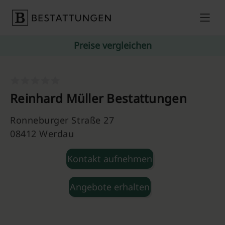
Skip to content
Preise vergleichen
Reinhard Müller Bestattungen
Ronneburger Straße 27
08412 Werdau
Kontakt aufnehmen
Angebote erhalten