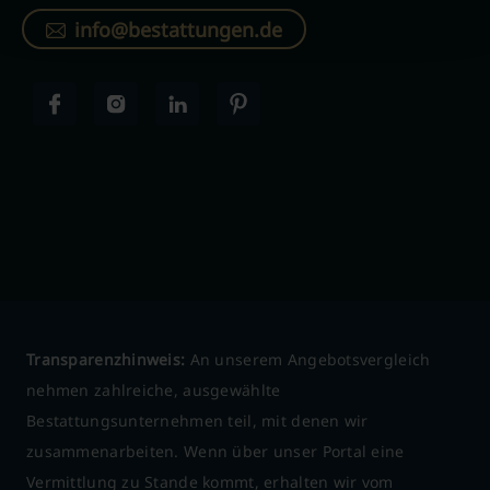
info@bestattungen.de
Transparenzhinweis:
An unserem Angebotsvergleich
nehmen zahlreiche, ausgewählte
Bestattungsunternehmen teil, mit denen wir
zusammenarbeiten. Wenn über unser Portal eine
Vermittlung zu Stande kommt, erhalten wir vom