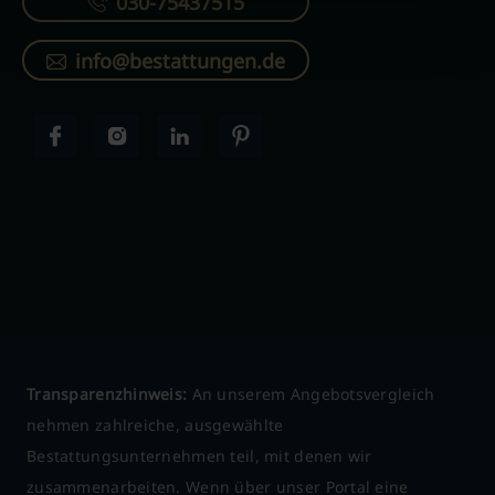
030-75437515
info@bestattungen.de
Transparenzhinweis:
An unserem Angebotsvergleich
nehmen zahlreiche, ausgewählte
Bestattungsunternehmen teil, mit denen wir
zusammenarbeiten. Wenn über unser Portal eine