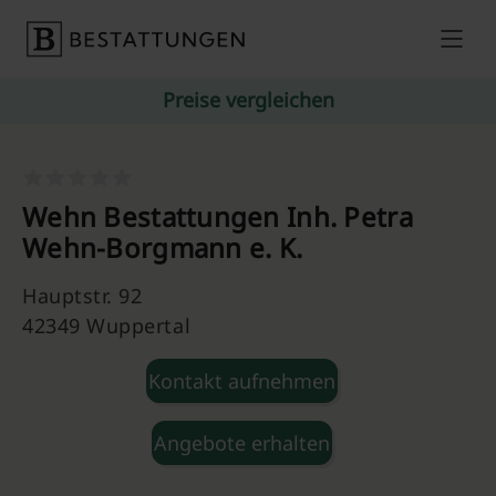
Skip to content
Preise vergleichen
Wehn Bestattungen Inh. Petra
Wehn-Borgmann e. K.
Hauptstr. 92
42349 Wuppertal
Kontakt aufnehmen
Angebote erhalten