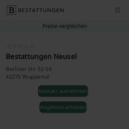
Skip to content
Preise vergleichen
Bestattungen Neusel
Berliner Str. 52-54
42275 Wuppertal
Kontakt aufnehmen
Angebote erhalten