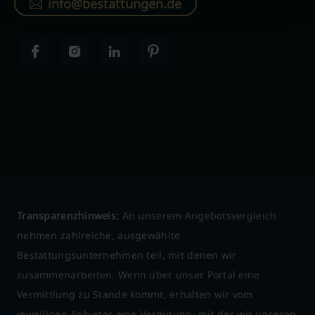
info@bestattungen.de
Transparenzhinweis:
An unserem Angebotsvergleich
nehmen zahlreiche, ausgewählte
Bestattungsunternehmen teil, mit denen wir
zusammenarbeiten. Wenn über unser Portal eine
Vermittlung zu Stande kommt, erhalten wir vom
jeweiligen Anbieter eine Vergütung, mit der wir unseren