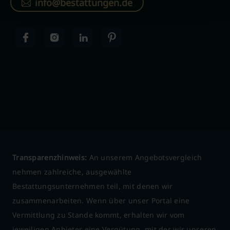
info@bestattungen.de
Transparenzhinweis:
An unserem Angebotsvergleich
nehmen zahlreiche, ausgewählte
Bestattungsunternehmen teil, mit denen wir
zusammenarbeiten. Wenn über unser Portal eine
Vermittlung zu Stande kommt, erhalten wir vom
jeweiligen Anbieter eine Vergütung, mit der wir unseren