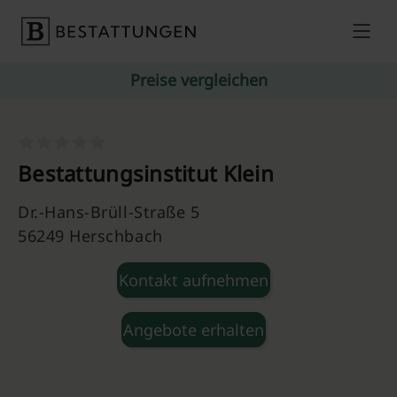
Skip to content
Preise vergleichen
Bestattungsinstitut Klein
Dr.-Hans-Brüll-Straße 5
56249 Herschbach
Kontakt aufnehmen
Angebote erhalten