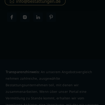
info@bestattungen.de
Transparenzhinweis:
An unserem Angebotsvergleich
nehmen zahlreiche, ausgewählte
Bestattungsunternehmen teil, mit denen wir
zusammenarbeiten. Wenn über unser Portal eine
Vermittlung zu Stande kommt, erhalten wir vom
jeweiligen Anbieter eine Vergütung, mit der wir unseren