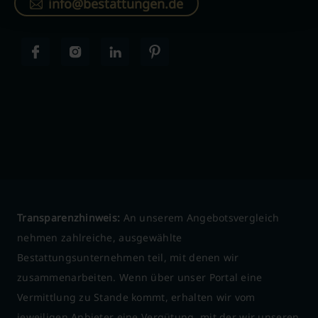
info@bestattungen.de
Transparenzhinweis:
An unserem Angebotsvergleich
nehmen zahlreiche, ausgewählte
Bestattungsunternehmen teil, mit denen wir
zusammenarbeiten. Wenn über unser Portal eine
Vermittlung zu Stande kommt, erhalten wir vom
jeweiligen Anbieter eine Vergütung, mit der wir unseren