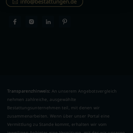
info@bestattungen.de
Transparenzhinweis:
An unserem Angebotsvergleich
nehmen zahlreiche, ausgewählte
Bestattungsunternehmen teil, mit denen wir
zusammenarbeiten. Wenn über unser Portal eine
Vermittlung zu Stande kommt, erhalten wir vom
jeweiligen Anbieter eine Vergütung, mit der wir unseren