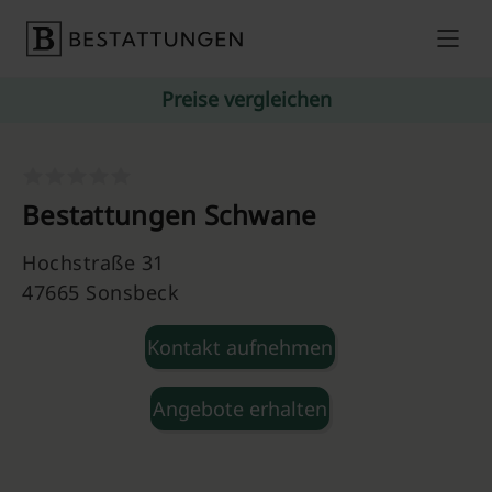
Skip to content
Preise vergleichen
Bestattungen Schwane
Hochstraße 31
47665 Sonsbeck
Kontakt aufnehmen
Angebote erhalten