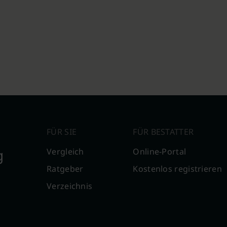
FÜR SIE
FÜR BESTATTER
g
Vergleich
Online-Portal
Ratgeber
Kostenlos registrieren
Verzeichnis