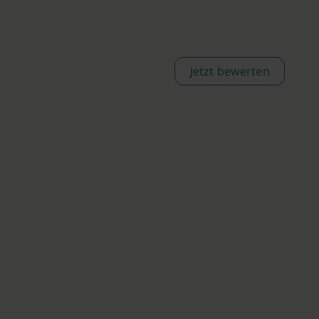
Jetzt bewerten