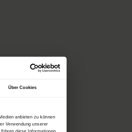
Über Cookies
 Medien anbieten zu können
hrer Verwendung unserer
 führen diese Informationen