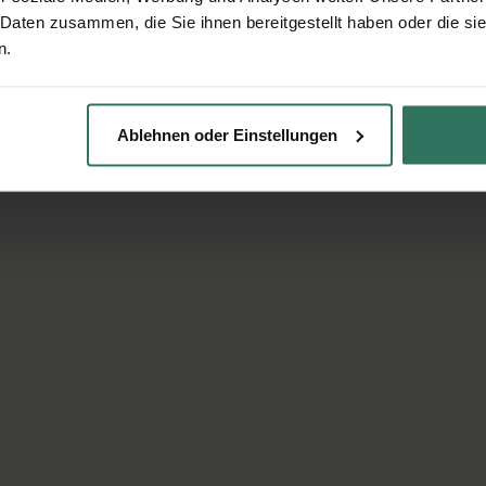
 Daten zusammen, die Sie ihnen bereitgestellt haben oder die s
n.
Ablehnen oder Einstellungen