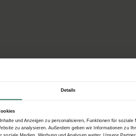
Details
Cookies
nhalte und Anzeigen zu personalisieren, Funktionen für soziale
Website zu analysieren. Außerdem geben wir Informationen zu I
r soziale Medien, Werbung und Analysen weiter. Unsere Partner