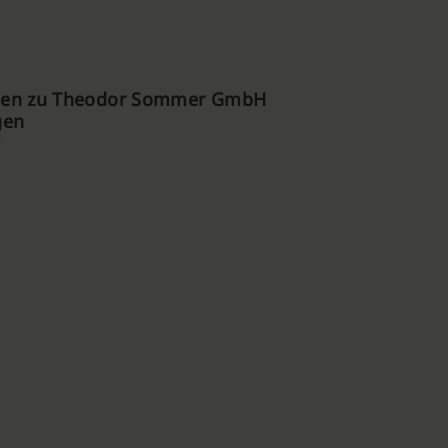
en zu Theodor Sommer GmbH
gen