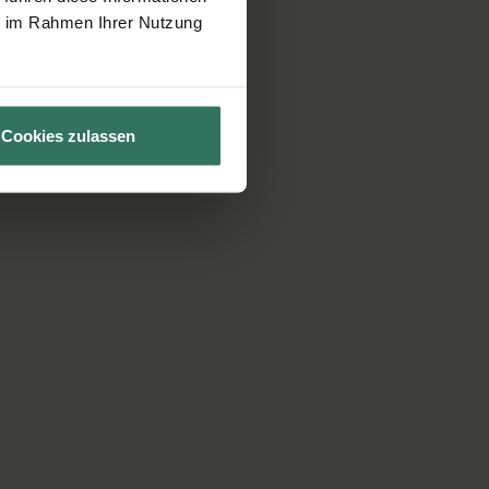
ie im Rahmen Ihrer Nutzung
Cookies zulassen