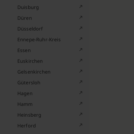
Duisburg
Düren
Düsseldorf
Ennepe-Ruhr-Kreis
Essen
Euskirchen
Gelsenkirchen
Gütersloh
Hagen
Hamm
Heinsberg
Herford