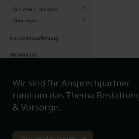
Schleswig-Holstein
Thüringen
Haushaltsauflösung
Steinmetze
Wir sind Ihr Ansprechpartner
rund um das Thema Bestattun
& Vorsorge.
Jetzt beraten lassen