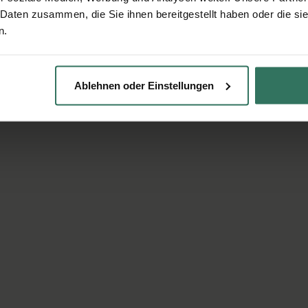
 Daten zusammen, die Sie ihnen bereitgestellt haben oder die s
n.
Ablehnen oder Einstellungen