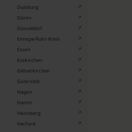
Duisburg
Düren
Düsseldorf
Ennepe-Ruhr-Kreis
Essen
Euskirchen
Gelsenkirchen
Gütersloh
Hagen
Hamm
Heinsberg
Herford