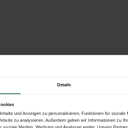
Details
Cookies
nhalte und Anzeigen zu personalisieren, Funktionen für soziale
Website zu analysieren. Außerdem geben wir Informationen zu I
r soziale Medien, Werbung und Analysen weiter. Unsere Partner