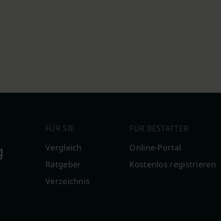
FÜR SIE
FÜR BESTATTER
g
Vergleich
Online-Portal
Ratgeber
Kostenlos registrieren
Verzeichnis