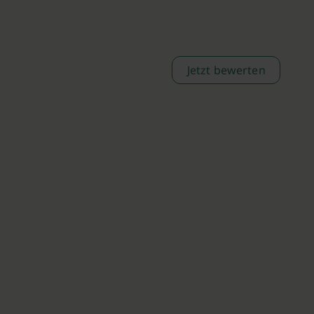
Jetzt bewerten