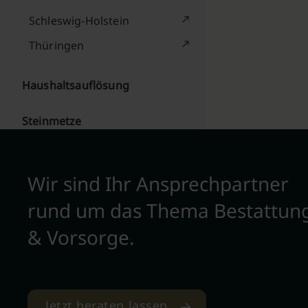
Schleswig-Holstein
Thüringen
Haushaltsauflösung
Steinmetze
Wir sind Ihr Ansprechpartner
rund um das Thema Bestattun
& Vorsorge.
Jetzt beraten lassen