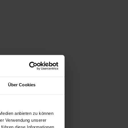
Über Cookies
 Medien anbieten zu können
hrer Verwendung unserer
 führen diese Informationen