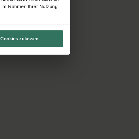
ie im Rahmen Ihrer Nutzung
Cookies zulassen