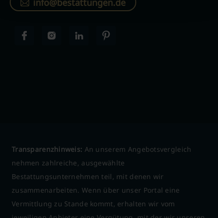
info@bestattungen.de
Transparenzhinweis:
An unserem Angebotsvergleich
nehmen zahlreiche, ausgewählte
Bestattungsunternehmen teil, mit denen wir
zusammenarbeiten. Wenn über unser Portal eine
Vermittlung zu Stande kommt, erhalten wir vom
jeweiligen Anbieter eine Vergütung, mit der wir unseren