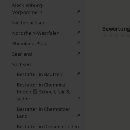
Mecklenburg-
Vorpommern
Niedersachsen
Bewertung
Nordrhein-Westfalen
Rheinland-Pfalz
Saarland
Sachsen
Bestatter in Bautzen
Bestatter in Chemnitz
finden
Schnell, fair &
sicher
Bestatter in Chemnitzer
Land
Bestatter in Dresden finden