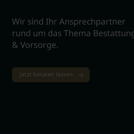
Wir sind Ihr Ansprechpartner
rund um das Thema Bestattun
& Vorsorge.
Jetzt beraten lassen