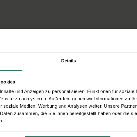
Details
Cookies
nhalte und Anzeigen zu personalisieren, Funktionen für soziale
Website zu analysieren. Außerdem geben wir Informationen zu I
r soziale Medien, Werbung und Analysen weiter. Unsere Partner
 Daten zusammen, die Sie ihnen bereitgestellt haben oder die s
n.