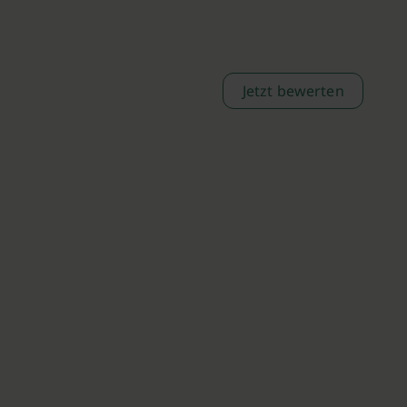
Jetzt bewerten