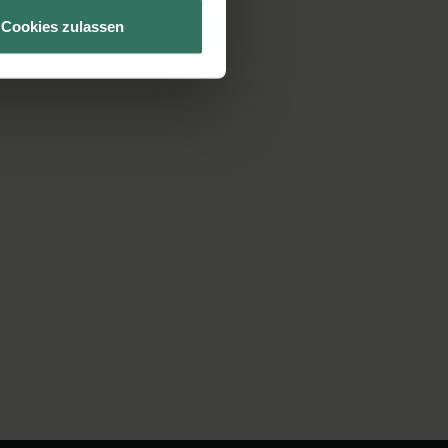
Cookies zulassen