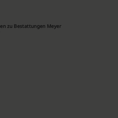
en zu Bestattungen Meyer