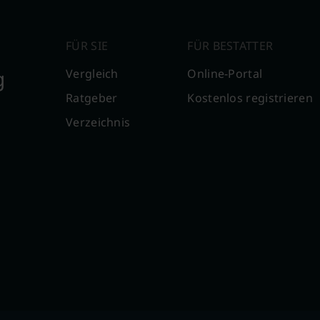
FÜR SIE
FÜR BESTATTER
g
Vergleich
Online-Portal
Ratgeber
Kostenlos registrieren
Verzeichnis