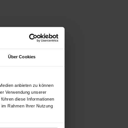
Über Cookies
 Medien anbieten zu können
hrer Verwendung unserer
 führen diese Informationen
ie im Rahmen Ihrer Nutzung