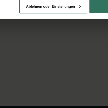
Ablehnen oder Einstellungen