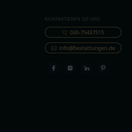
KONTAKTIEREN SIE UNS
030-75437515
info@bestattungen.de