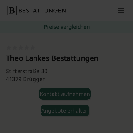
Skip to content
Preise vergleichen
Theo Lankes Bestattungen
Stifterstraße 30
41379 Brüggen
Kontakt aufnehmen
Angebote erhalten