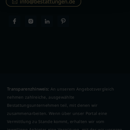
info@bestattungen.de
Transparenzhinweis:
An unserem Angebotsvergleich
nehmen zahlreiche, ausgewählte
Bestattungsunternehmen teil, mit denen wir
zusammenarbeiten. Wenn über unser Portal eine
Vermittlung zu Stande kommt, erhalten wir vom
jeweiligen Anbieter eine Vergütung, mit der wir unseren