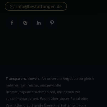
info@bestattungen.de
Transparenzhinweis:
An unserem Angebotsvergleich
nehmen zahlreiche, ausgewählte
Bestattungsunternehmen teil, mit denen wir
zusammenarbeiten. Wenn über unser Portal eine
Vermittlung zu Stande kommt, erhalten wir vom