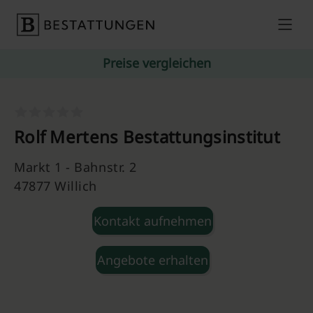
Skip to content
Preise vergleichen
Rolf Mertens Bestattungsinstitut
Markt 1 - Bahnstr. 2
47877 Willich
Kontakt aufnehmen
Angebote erhalten