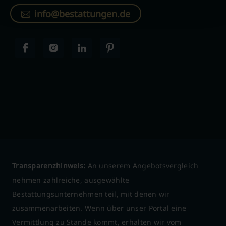
info@bestattungen.de
Transparenzhinweis:
An unserem Angebotsvergleich
nehmen zahlreiche, ausgewählte
Bestattungsunternehmen teil, mit denen wir
zusammenarbeiten. Wenn über unser Portal eine
Vermittlung zu Stande kommt, erhalten wir vom