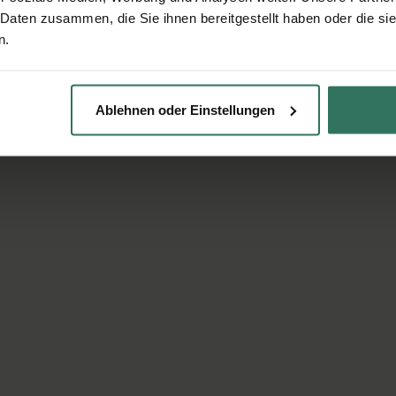
 Daten zusammen, die Sie ihnen bereitgestellt haben oder die s
n.
Ablehnen oder Einstellungen