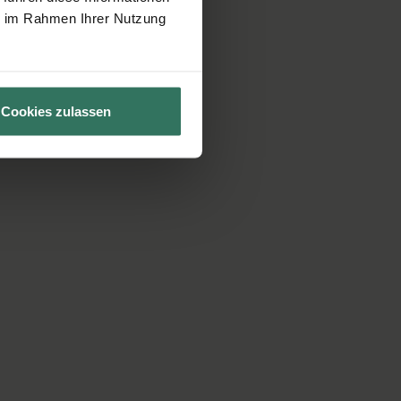
ie im Rahmen Ihrer Nutzung
Cookies zulassen