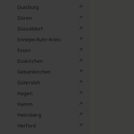
Duisburg
Düren
Düsseldorf
Ennepe-Ruhr-Kreis
Essen
Euskirchen
Gelsenkirchen
Gütersloh
Hagen
Hamm
Heinsberg
Herford