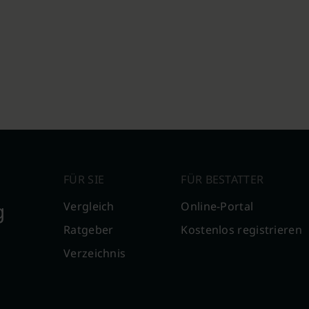
FÜR SIE
FÜR BESTATTER
g
Vergleich
Online-Portal
Ratgeber
Kostenlos registrieren
Verzeichnis