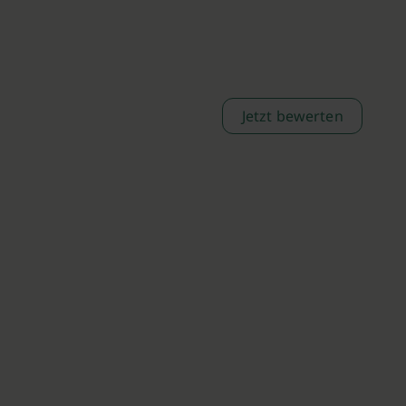
Jetzt bewerten