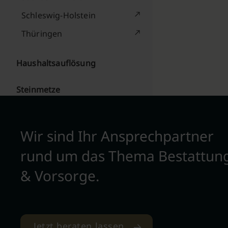
Schleswig-Holstein
Thüringen
Haushaltsauflösung
Steinmetze
Wir sind Ihr Ansprechpartner
rund um das Thema Bestattun
& Vorsorge.
Jetzt beraten lassen