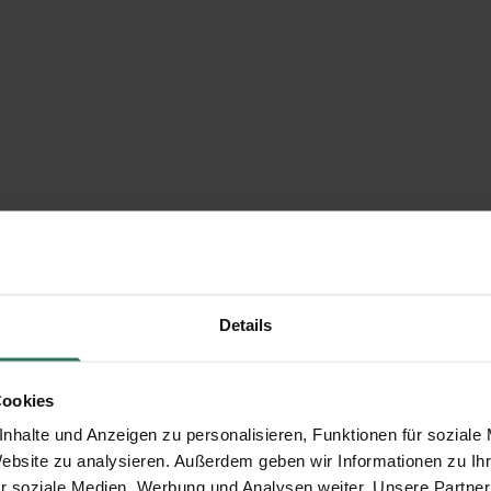
Details
Cookies
nhalte und Anzeigen zu personalisieren, Funktionen für soziale
Website zu analysieren. Außerdem geben wir Informationen zu I
r soziale Medien, Werbung und Analysen weiter. Unsere Partner