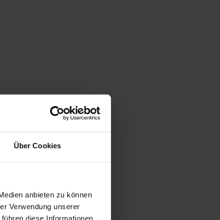
Über Cookies
 Medien anbieten zu können
hrer Verwendung unserer
 führen diese Informationen