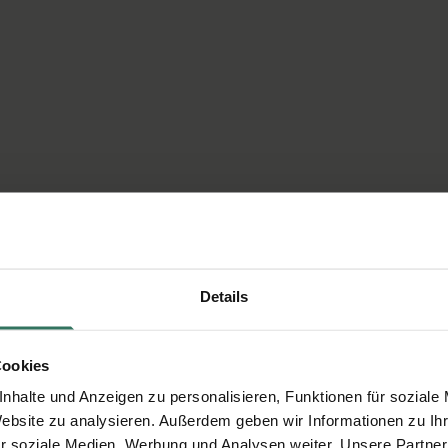
Details
Cookies
nhalte und Anzeigen zu personalisieren, Funktionen für soziale
Website zu analysieren. Außerdem geben wir Informationen zu I
r soziale Medien, Werbung und Analysen weiter. Unsere Partner