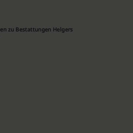
en zu Bestattungen Helgers