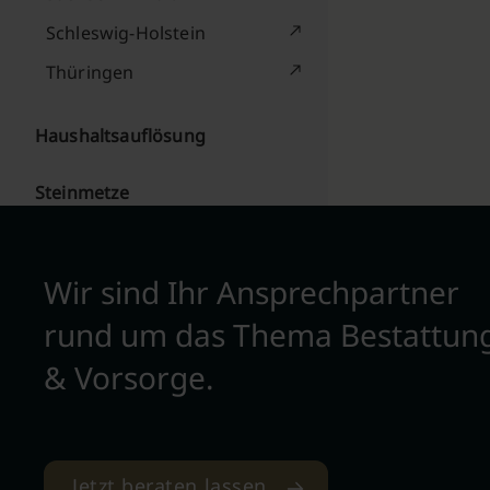
Schleswig-Holstein
Thüringen
Haushaltsauflösung
Steinmetze
Wir sind Ihr Ansprechpartner
rund um das Thema Bestattun
& Vorsorge.
Jetzt beraten lassen