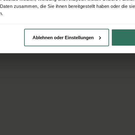
 Daten zusammen, die Sie ihnen bereitgestellt haben oder die s
n.
Ablehnen oder Einstellungen