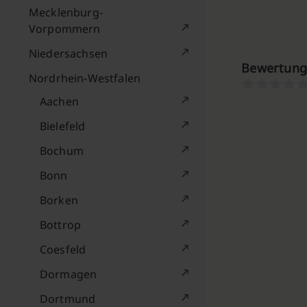
Mecklenburg-
Vorpommern
Niedersachsen
Bewertung
Nordrhein-Westfalen
Aachen
Bielefeld
Bochum
Bonn
Borken
Bottrop
Coesfeld
Dormagen
Dortmund