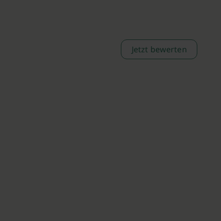
Jetzt bewerten