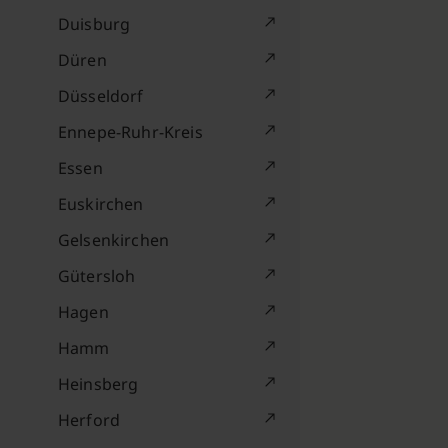
Duisburg
Düren
Düsseldorf
Ennepe-Ruhr-Kreis
Essen
Euskirchen
Gelsenkirchen
Gütersloh
Hagen
Hamm
Heinsberg
Herford