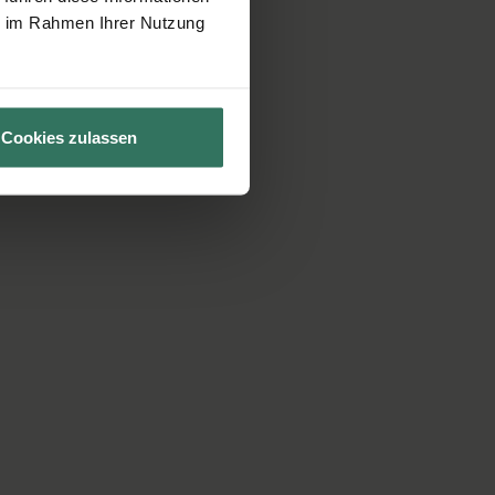
ie im Rahmen Ihrer Nutzung
Cookies zulassen