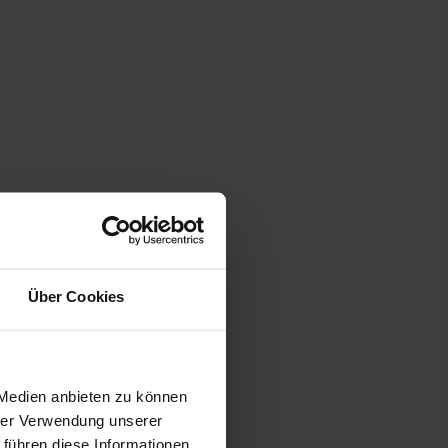
Über Cookies
 Medien anbieten zu können
hrer Verwendung unserer
 führen diese Informationen