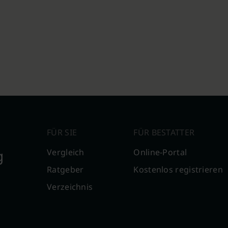
FÜR SIE
FÜR BESTATTER
g
Vergleich
Online-Portal
Ratgeber
Kostenlos registrieren
Verzeichnis