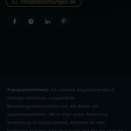
info@bestattungen.de
Transparenzhinweis:
An unserem Angebotsvergleich
nehmen zahlreiche, ausgewählte
Bestattungsunternehmen teil, mit denen wir
zusammenarbeiten. Wenn über unser Portal eine
Vermittlung zu Stande kommt, erhalten wir vom
jeweiligen Anbieter eine Vergütung, mit der wir unseren