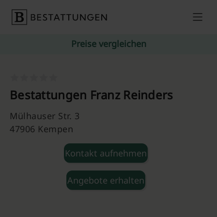
Skip to content
Preise vergleichen
Bestattungen Franz Reinders
Mülhauser Str. 3
47906 Kempen
Kontakt aufnehmen
Angebote erhalten