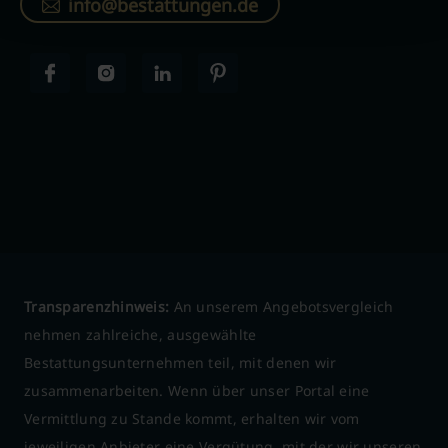
info@bestattungen.de
Transparenzhinweis:
An unserem Angebotsvergleich
nehmen zahlreiche, ausgewählte
Bestattungsunternehmen teil, mit denen wir
zusammenarbeiten. Wenn über unser Portal eine
Vermittlung zu Stande kommt, erhalten wir vom
jeweiligen Anbieter eine Vergütung, mit der wir unseren