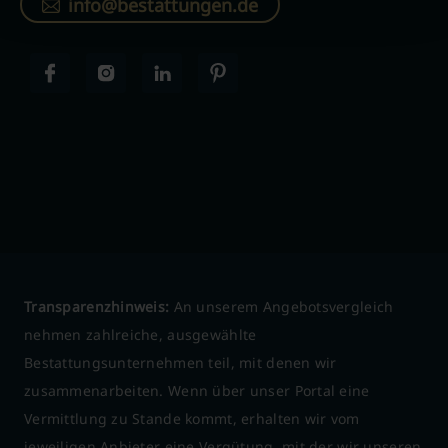
info@bestattungen.de
Transparenzhinweis:
An unserem Angebotsvergleich
nehmen zahlreiche, ausgewählte
Bestattungsunternehmen teil, mit denen wir
zusammenarbeiten. Wenn über unser Portal eine
Vermittlung zu Stande kommt, erhalten wir vom
jeweiligen Anbieter eine Vergütung, mit der wir unseren