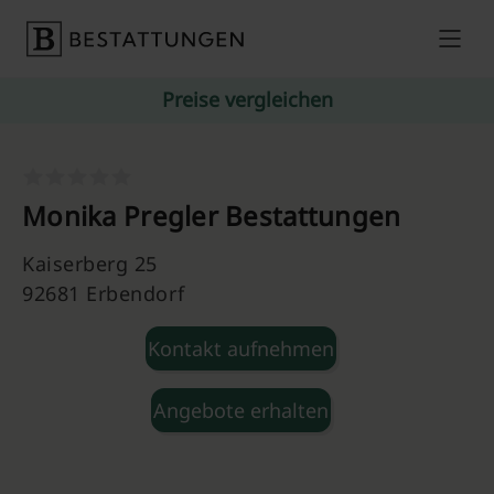
Skip to content
Preise vergleichen
Monika Pregler Bestattungen
Kaiserberg 25
92681 Erbendorf
Kontakt aufnehmen
Angebote erhalten