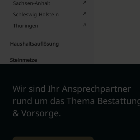
Sachsen-Anhalt
Schleswig-Holstein
Thüringen
Haushaltsauflösung
Steinmetze
Wir sind Ihr Ansprechpartner
rund um das Thema Bestattun
& Vorsorge.