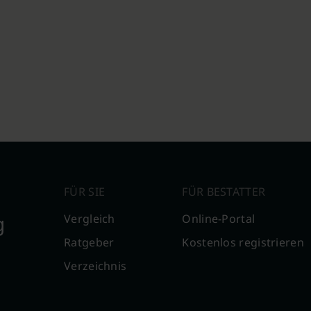
FÜR SIE
FÜR BESTATTER
g
Vergleich
Online-Portal
Ratgeber
Kostenlos registrieren
Verzeichnis