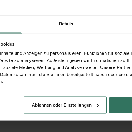
Details
Cookies
nhalte und Anzeigen zu personalisieren, Funktionen für soziale
Website zu analysieren. Außerdem geben wir Informationen zu I
r soziale Medien, Werbung und Analysen weiter. Unsere Partner
 Daten zusammen, die Sie ihnen bereitgestellt haben oder die s
n.
Ablehnen oder Einstellungen