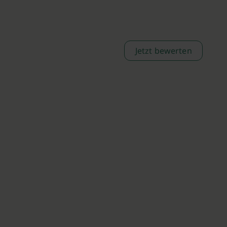
Jetzt bewerten