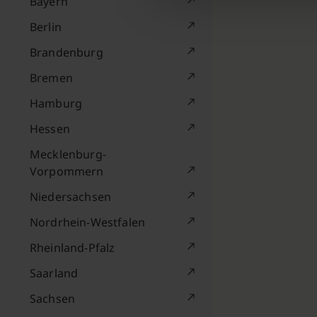
Bayern
Berlin
Brandenburg
Bremen
Hamburg
Hessen
Mecklenburg-
Vorpommern
Niedersachsen
Nordrhein-Westfalen
Rheinland-Pfalz
Saarland
Sachsen