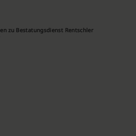
n zu Bestatungsdienst Rentschler