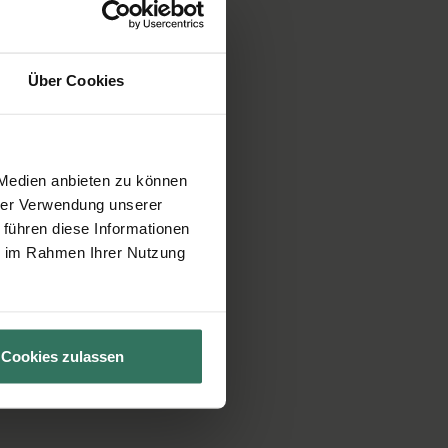
Über Cookies
 Medien anbieten zu können
hrer Verwendung unserer
 führen diese Informationen
ie im Rahmen Ihrer Nutzung
Cookies zulassen