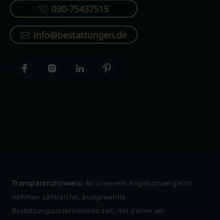
030-75437515
info@bestattungen.de
Transparenzhinweis:
An unserem Angebotsvergleich
nehmen zahlreiche, ausgewählte
Bestattungsunternehmen teil, mit denen wir