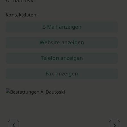
A. Dautoski
Kontaktdaten:
E-Mail anzeigen
Website anzeigen
Telefon anzeigen
Fax anzeigen