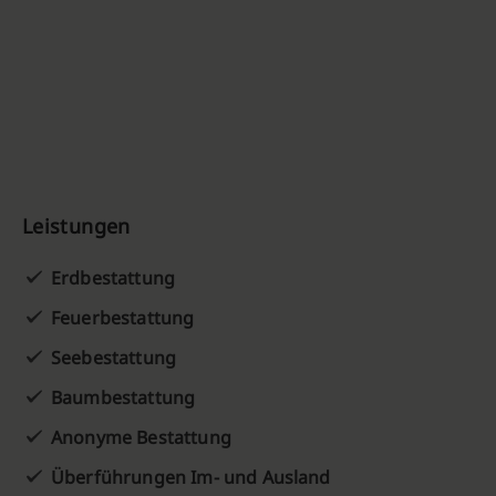
Leistungen
Erdbestattung
Feuerbestattung
Seebestattung
Baumbestattung
Anonyme Bestattung
Überführungen Im- und Ausland