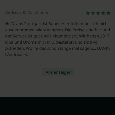
Andreas K.
Waiblingen
Hr. D. aus Stuttgart ist Super. Hier fühlt man sich nicht
ausgenommen wie woanders. Die Preise sind fair und
der Service ist gut und unkompliziert. Wir haben 2017
Opa und Uroma mit Hr. D. bestattet und sind voll
zufrieden. Wollte das schon lange mal sagen.... DANKE
! Andreas K.
Alle anzeigen