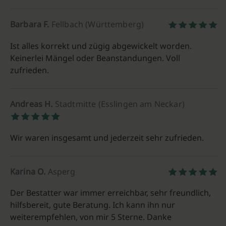
Barbara F.
Fellbach (Württemberg)
Ist alles korrekt und zügig abgewickelt worden.
Keinerlei Mängel oder Beanstandungen. Voll
zufrieden.
Andreas H.
Stadtmitte (Esslingen am Neckar)
Wir waren insgesamt und jederzeit sehr zufrieden.
Karina O.
Asperg
Der Bestatter war immer erreichbar, sehr freundlich,
hilfsbereit, gute Beratung. Ich kann ihn nur
weiterempfehlen, von mir 5 Sterne. Danke