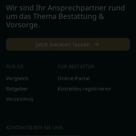
Wir sind Ihr Ansprechpartner rund
um das Thema Bestattung &
Vorsorge.
Jetzt beraten lassen
FÜR SIE
FÜR BESTATTER
Vergleich
Online-Portal
Ratgeber
Kostenlos registrieren
Verzeichnis
KONTAKTIEREN SIE UNS