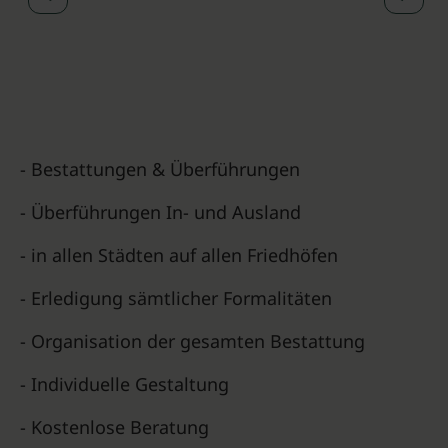
- Bestattungen & Überführungen
- Überführungen In- und Ausland
- in allen Städten auf allen Friedhöfen
- Erledigung sämtlicher Formalitäten
- Organisation der gesamten Bestattung
- Individuelle Gestaltung
- Kostenlose Beratung