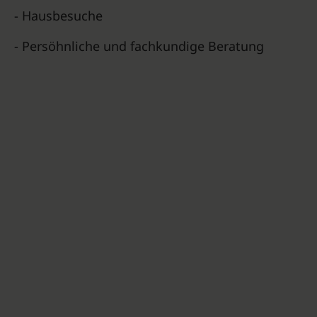
- Hausbesuche
- Persöhnliche und fachkundige Beratung