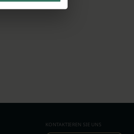
KONTAKTIEREN SIE UNS