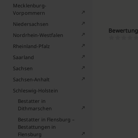
Mecklenburg-
Vorpommern
Niedersachsen
Bewertunge
Nordrhein-Westfalen
Rheinland-Pfalz
Saarland
Sachsen
Sachsen-Anhalt
Schleswig-Holstein
Bestatter in
Dithmarschen
Bestatter in Flensburg –
Bestattungen in
Flensburg