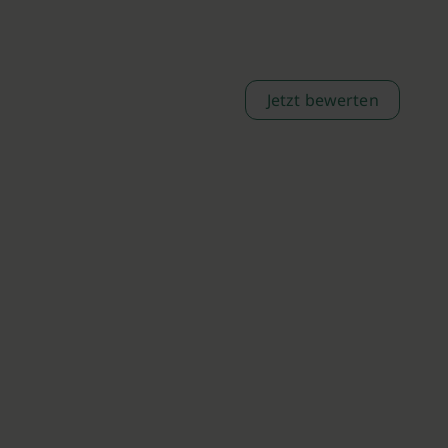
Jetzt bewerten