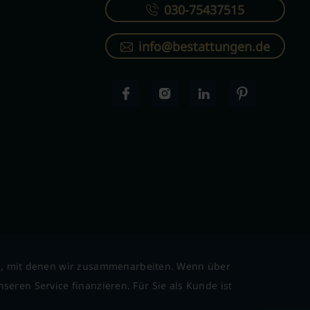
030-75437515
info@bestattungen.de
l, mit denen wir zusammenarbeiten. Wenn über
seren Service finanzieren. Für Sie als Kunde ist