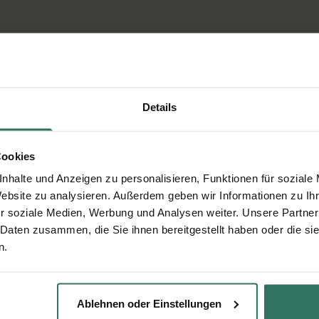
Details
Cookies
nhalte und Anzeigen zu personalisieren, Funktionen für soziale
Website zu analysieren. Außerdem geben wir Informationen zu I
r soziale Medien, Werbung und Analysen weiter. Unsere Partner
 Daten zusammen, die Sie ihnen bereitgestellt haben oder die s
n.
Ablehnen oder Einstellungen