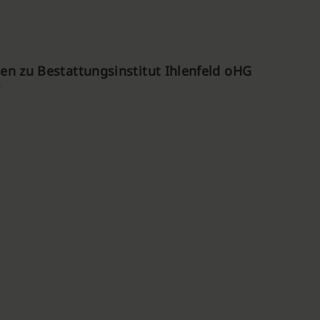
n zu Bestattungsinstitut Ihlenfeld oHG