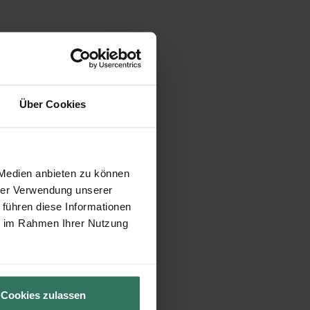
Über Cookies
 Medien anbieten zu können
hrer Verwendung unserer
 führen diese Informationen
ie im Rahmen Ihrer Nutzung
Cookies zulassen