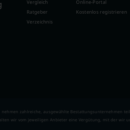
g
Vergleich
Online-Portal
Ratgeber
Kostenlos registrieren
Verzeichnis
 nehmen zahlreiche, ausgewählte Bestattungsunternehmen tei
lten wir vom jeweiligen Anbieter eine Vergütung, mit der wir un