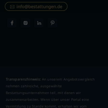
info@bestattungen.de
Transparenzhinweis:
An unserem Angebotsvergleich
nehmen zahlreiche, ausgewählte
Bestattungsunternehmen teil, mit denen wir
zusammenarbeiten. Wenn über unser Portal eine
Vermittlung zu Stande kommt, erhalten wir vom